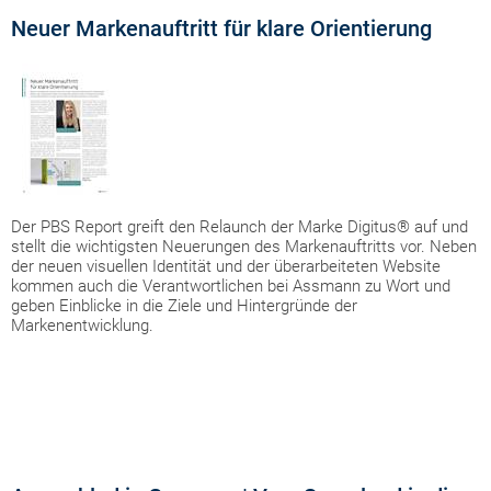
Neuer Markenauftritt für klare Orientierung
Der PBS Report greift den Relaunch der Marke Digitus® auf und
stellt die wichtigsten Neuerungen des Markenauftritts vor. Neben
der neuen visuellen Identität und der überarbeiteten Website
kommen auch die Verantwortlichen bei Assmann zu Wort und
geben Einblicke in die Ziele und Hintergründe der
Markenentwicklung.