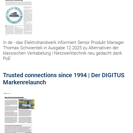
In de - das Elektrohandwerk informiert Senior Produkt Manager
Thomas Schwientek in Ausgabe 12.2025 zu Alternativen der
klassischen Verkabelung | Netzwerktechnik neu gedacht dank
PoE
Trusted connections since 1994 | Der DIGITUS
Markenrelaunch