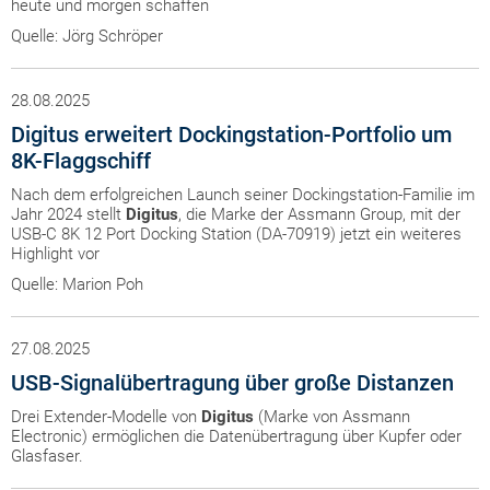
heute und morgen schaffen
Quelle: Jörg Schröper
28.08.2025
Digitus erweitert Dockingstation-Portfolio um
8K-Flaggschiff
Nach dem erfolgreichen Launch seiner Dockingstation-Familie im
Jahr 2024 stellt
Digitus
, die Marke der Assmann Group, mit der
USB-C 8K 12 Port Docking Station (DA-70919) jetzt ein weiteres
Highlight vor
Quelle: Marion Poh
27.08.2025
USB-Signalübertragung über große Distanzen
Drei Extender-Modelle von
Digitus
(Marke von Assmann
Electronic) ermöglichen die Datenübertragung über Kupfer oder
Glasfaser.