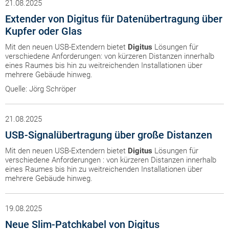
21.08.2025
Extender von Digitus für Datenübertragung über
Kupfer oder Glas
Mit den neuen USB-Extendern bietet
Digitus
Lösungen für
verschiedene Anforderungen: von kürzeren Distanzen innerhalb
eines Raumes bis hin zu weitreichenden Installationen über
mehrere Gebäude hinweg.
Quelle: Jörg Schröper
21.08.2025
USB-Signalübertragung über große Distanzen
Mit den neuen USB-Extendern bietet
Digitus
Lösungen für
verschiedene Anforderungen : von kürzeren Distanzen innerhalb
eines Raumes bis hin zu weitreichenden Installationen über
mehrere Gebäude hinweg.
19.08.2025
Neue Slim-Patchkabel von Digitus