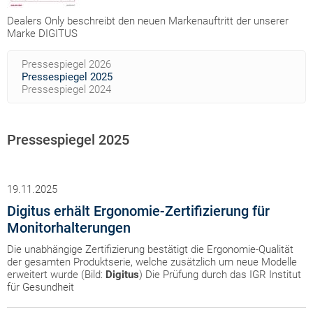
Dealers Only beschreibt den neuen Markenauftritt der unserer
Marke DIGITUS
Pressespiegel 2026
Pressespiegel 2025
Pressespiegel 2024
Pressespiegel 2025
19.11.2025
Digitus erhält Ergonomie-Zertifizierung für
Monitorhalterungen
Die unabhängige Zertifizierung bestätigt die Ergonomie-Qualität
der gesamten Produktserie, welche zusätzlich um neue Modelle
erweitert wurde (Bild:
Digitus
) Die Prüfung durch das IGR Institut
für Gesundheit