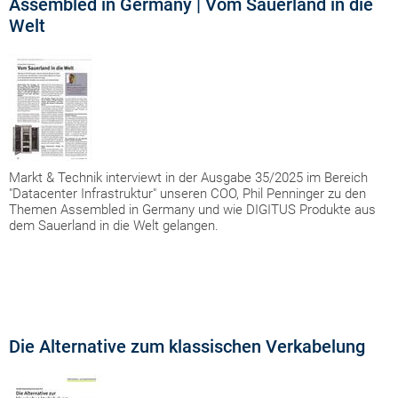
Assembled in Germany | Vom Sauerland in die
Welt
Markt & Technik interviewt in der Ausgabe 35/2025 im Bereich
"Datacenter Infrastruktur" unseren COO, Phil Penninger zu den
Themen Assembled in Germany und wie DIGITUS Produkte aus
dem Sauerland in die Welt gelangen.
Die Alternative zum klassischen Verkabelung