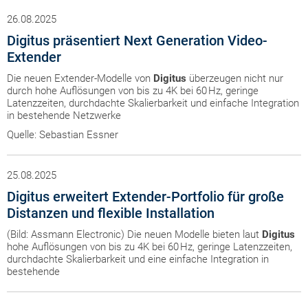
26.08.2025
Digitus präsentiert Next Generation Video-
Extender
Die neuen Extender-Modelle von
Digitus
überzeugen nicht nur
durch hohe Auflösungen von bis zu 4K bei 60 Hz, geringe
Latenzzeiten, durchdachte Skalierbarkeit und einfache Integration
in bestehende Netzwerke
Quelle: Sebastian Essner
25.08.2025
Digitus erweitert Extender-Portfolio für große
Distanzen und flexible Installation
(Bild: Assmann Electronic) Die neuen Modelle bieten laut
Digitus
hohe Auflösungen von bis zu 4K bei 60 Hz, geringe Latenzzeiten,
durchdachte Skalierbarkeit und eine einfache Integration in
bestehende