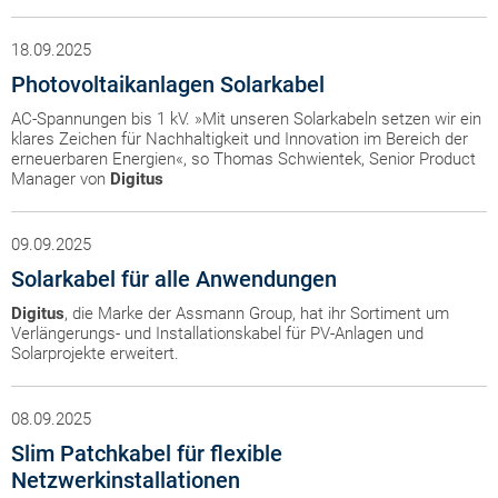
18.09.2025
Photovoltaikanlagen Solarkabel
AC-Spannungen bis 1 kV. »Mit unseren Solarkabeln setzen wir ein
klares Zeichen für Nachhaltigkeit und Innovation im Bereich der
erneuerbaren Energien«, so Thomas Schwientek, Senior Product
Manager von
Digitus
09.09.2025
Solarkabel für alle Anwendungen
Digitus
, die Marke der Assmann Group, hat ihr Sortiment um
Verlängerungs- und Installationskabel für PV-Anlagen und
Solarprojekte erweitert.
08.09.2025
Slim Patchkabel für flexible
Netzwerkinstallationen