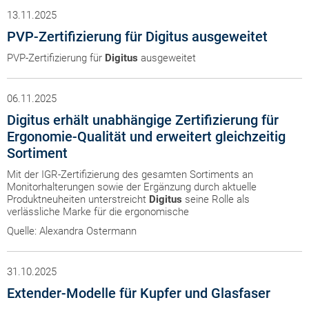
13.11.2025
PVP-Zertifizierung für Digitus ausgeweitet
PVP-Zertifizierung für
Digitus
ausgeweitet
06.11.2025
Digitus erhält unabhängige Zertifizierung für
Ergonomie-Qualität und erweitert gleichzeitig
Sortiment
Mit der IGR-Zertifizierung des gesamten Sortiments an
Monitorhalterungen sowie der Ergänzung durch aktuelle
Produktneuheiten unterstreicht
Digitus
seine Rolle als
verlässliche Marke für die ergonomische
Quelle: Alexandra Ostermann
31.10.2025
Extender-Modelle für Kupfer und Glasfaser