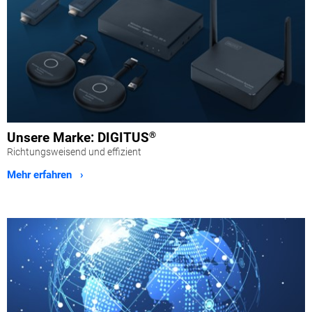
Unsere Marke: DIGITUS
®
Richtungsweisend und effizient
Mehr erfahren ›