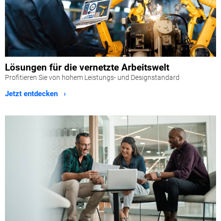
Lösungen für die vernetzte Arbeitswelt
Profitieren Sie von hohem Leistungs- und Designstandard
Jetzt entdecken ›