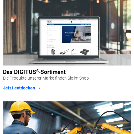
Das
DIGITUS
®
Sortiment
-
Die Produkte unserer Marke finden Sie im Shop
Jetzt entdecken ›