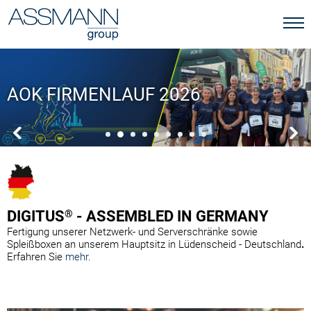
AOK FIRMENLAUF 2026
DIGITUS
®
- ASSEMBLED IN GERMANY
Fertigung unserer Netzwerk- und Serverschränke sowie
Spleißboxen an unserem Hauptsitz in Lüdenscheid - Deutschland
.
Erfahren Sie
mehr.