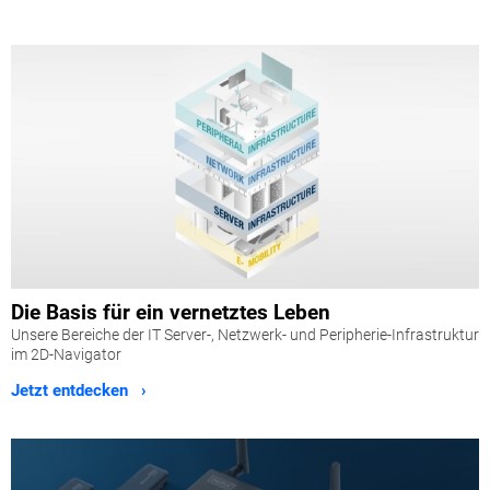
Die Basis für ein vernetztes Leben
Unsere Bereiche der IT Server-, Netzwerk- und Peripherie-Infrastruktur
im 2D-Navigator
Jetzt entdecken ›