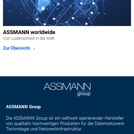
ASSMANN worldwide
Von Lüdenscheid in die Welt
Zur Übersicht ›
ASSMANN Group
Die ASSMANN Group ist ein weltweit operierender Hersteller
von qualitativ hochwertigen Produkten für die Datennetzwerk-
Technologie und Netzwerkinfrastruktur.