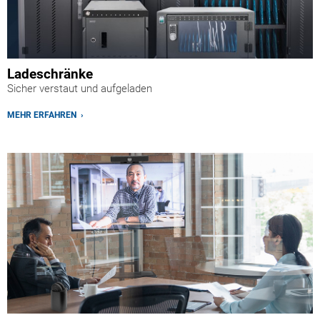
Ladeschränke
Sicher verstaut und aufgeladen
MEHR ERFAHREN ›