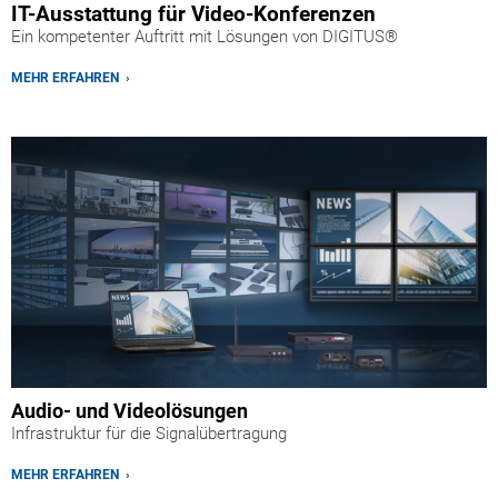
IT-Ausstattung für Video-Konferenzen
Ein kompetenter Auftritt mit Lösungen von DIGITUS®
MEHR ERFAHREN ›
Audio- und Videolösungen
Infrastruktur für die Signalübertragung
MEHR ERFAHREN ›