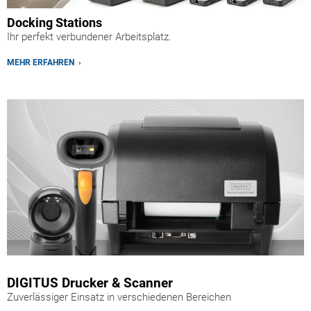
Docking Stations
Ihr perfekt verbundener Arbeitsplatz.
MEHR ERFAHREN ›
DIGITUS Drucker & Scanner
Zuverlässiger Einsatz in verschiedenen Bereichen