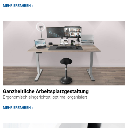
MEHR ERFAHREN ›
Ganzheitliche Arbeitsplatzgestaltung
Ergonomisch eingerichtet, optimal organisiert
MEHR ERFAHREN ›