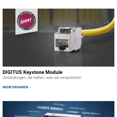
DIGITUS Keystone Module
Verbindungen, die halten, was sie versprechen
MEHR ERFAHREN ›