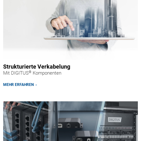
Strukturierte Verkabelung
®
Mit DIGITUS
Komponenten
MEHR ERFAHREN ›