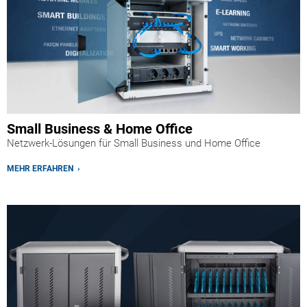
Small Business & Home Office
Netzwerk-Lösungen für Small Business und Home Office
MEHR ERFAHREN ›