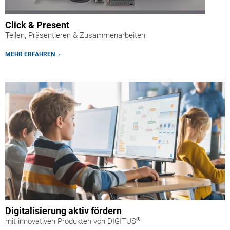
Click & Present
Teilen, Präsentieren & Zusammenarbeiten
MEHR ERFAHREN ›
Digitalisierung aktiv fördern
®
mit innovativen Produkten von DIGITUS