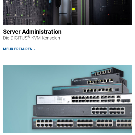
Server Administration
®
Die DIGITUS
KVM-Konsolen
MEHR ERFAHREN ›