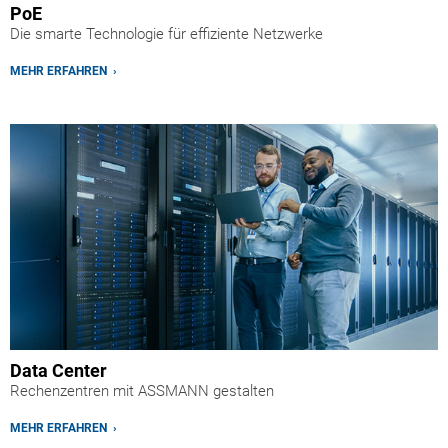
PoE
Die smarte Technologie für effiziente Netzwerke
MEHR ERFAHREN ›
Data Center
Rechenzentren mit ASSMANN gestalten
MEHR ERFAHREN ›