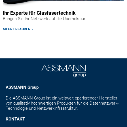
Ihr Experte für Glasfasertechnik
Bringen Sie Ihr Netzwerk auf die Überholspur
MEHR ERFAHREN ›
ASSMANN Group
Die ASSMANN Group ist ein weltweit operierender Hersteller
von qualitativ hochwertigen Produkten für die Datennetzwerk-
Technologie und Netzwerkinfrastruktur.
KONTAKT