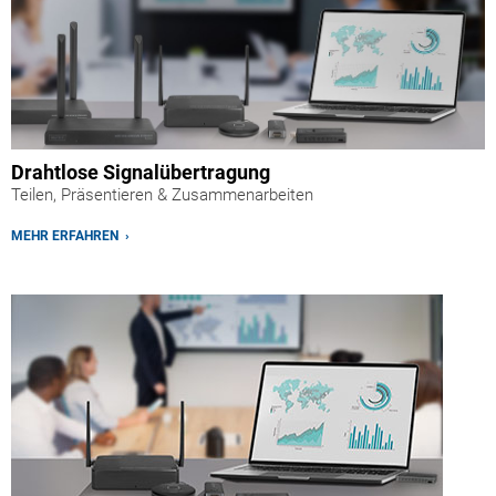
Drahtlose Signalübertragung
Teilen, Präsentieren & Zusammenarbeiten
MEHR ERFAHREN ›