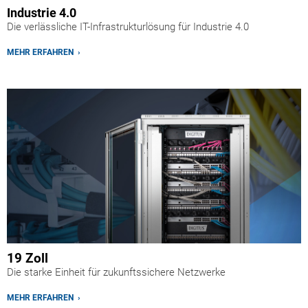
Industrie 4.0
Die verlässliche IT-Infrastrukturlösung für Industrie 4.0
MEHR ERFAHREN ›
19 Zoll
Die starke Einheit für zukunftssichere Netzwerke
MEHR ERFAHREN ›