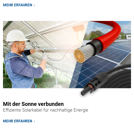
MEHR ERFAHREN ›
Mit der Sonne verbunden
Effiziente Solarkabel für nachhaltige Energie
MEHR ERFAHREN ›