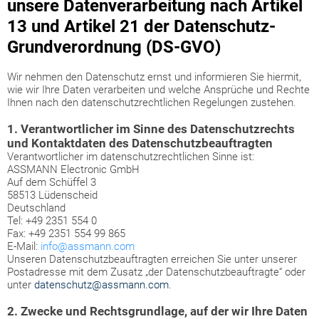
unsere Datenverarbeitung nach Artikel
13 und Artikel 21 der Datenschutz-
Grundverordnung (DS-GVO)
Wir nehmen den Datenschutz ernst und informieren Sie hiermit,
wie wir Ihre Daten verarbeiten und welche Ansprüche und Rechte
Ihnen nach den datenschutzrechtlichen Regelungen zustehen.
1. Verantwortlicher im Sinne des Datenschutzrechts
und Kontaktdaten des Datenschutzbeauftragten
Verantwortlicher im datenschutzrechtlichen Sinne ist:
ASSMANN Electronic GmbH
Auf dem Schüffel 3
58513 Lüdenscheid
Deutschland
Tel: +49 2351 554 0
Fax: +49 2351 554 99 865
E-Mail:
info@assmann.com
Unseren Datenschutzbeauftragten erreichen Sie unter unserer
Postadresse mit dem Zusatz „der Datenschutzbeauftragte“ oder
unter
datenschutz@assmann.com
.
2. Zwecke und Rechtsgrundlage, auf der wir Ihre Daten