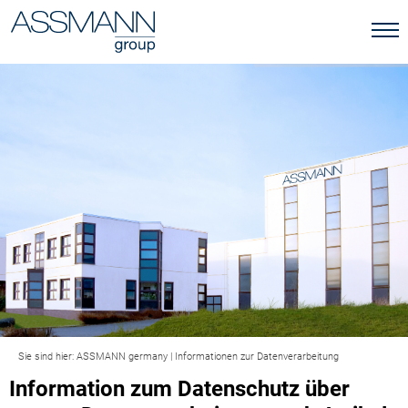
Sie sind hier:
ASSMANN germany
|
Informationen zur Datenverarbeitung
Information zum Datenschutz über