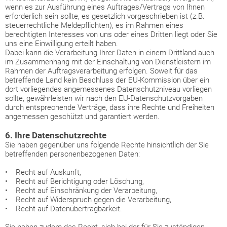
wenn es zur Ausführung eines Auftrages/Vertrags von Ihnen
erforderlich sein sollte, es gesetzlich vorgeschrieben ist (z.B.
steuerrechtliche Meldepflichten), es im Rahmen eines
berechtigten Interesses von uns oder eines Dritten liegt oder Sie
uns eine Einwilligung erteilt haben.
Dabei kann die Verarbeitung Ihrer Daten in einem Drittland auch
im Zusammenhang mit der Einschaltung von Dienstleistern im
Rahmen der Auftragsverarbeitung erfolgen. Soweit für das
betreffende Land kein Beschluss der EU-Kommission über ein
dort vorliegendes angemessenes Datenschutzniveau vorliegen
sollte, gewährleisten wir nach den EU-Datenschutzvorgaben
durch entsprechende Verträge, dass ihre Rechte und Freiheiten
angemessen geschützt und garantiert werden.
6. Ihre Datenschutzrechte
Sie haben gegenüber uns folgende Rechte hinsichtlich der Sie
betreffenden personenbezogenen Daten:
• Recht auf Auskunft,
• Recht auf Berichtigung oder Löschung,
• Recht auf Einschränkung der Verarbeitung,
• Recht auf Widerspruch gegen die Verarbeitung,
• Recht auf Datenübertragbarkeit.