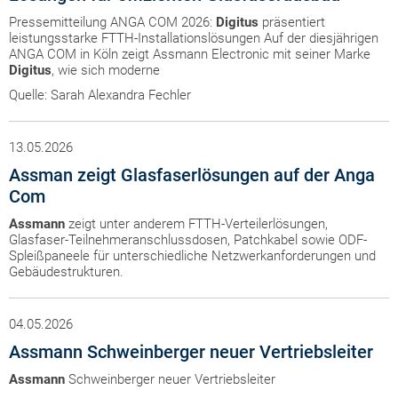
Pressemitteilung ANGA COM 2026:
Digitus
präsentiert
leistungsstarke FTTH-Installationslösungen Auf der diesjährigen
ANGA COM in Köln zeigt Assmann Electronic mit seiner Marke
Digitus
, wie sich moderne
Quelle: Sarah Alexandra Fechler
13.05.2026
Assman zeigt Glasfaserlösungen auf der Anga
Com
Assmann
zeigt unter anderem FTTH-Verteilerlösungen,
Glasfaser-Teilnehmeranschlussdosen, Patchkabel sowie ODF-
Spleißpaneele für unterschiedliche Netzwerkanforderungen und
Gebäudestrukturen.
04.05.2026
Assmann Schweinberger neuer Vertriebsleiter
Assmann
Schweinberger neuer Vertriebsleiter