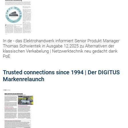
In de - das Elektrohandwerk informiert Senior Produkt Manager
Thomas Schwientek in Ausgabe 12.2025 zu Alternativen der
klassischen Verkabelung | Netzwerktechnik neu gedacht dank
PoE
Trusted connections since 1994 | Der DIGITUS
Markenrelaunch