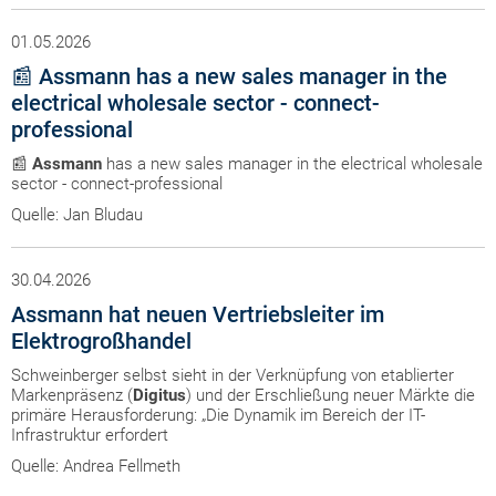
01.05.2026
📰 Assmann has a new sales manager in the
electrical wholesale sector - connect-
professional
📰
Assmann
has a new sales manager in the electrical wholesale
sector - connect-professional
Quelle: Jan Bludau
30.04.2026
Assmann hat neuen Vertriebsleiter im
Elektrogroßhandel
Schweinberger selbst sieht in der Verknüpfung von etablierter
Markenpräsenz (
Digitus
) und der Erschließung neuer Märkte die
primäre Herausforderung: „Die Dynamik im Bereich der IT-
Infrastruktur erfordert
Quelle: Andrea Fellmeth