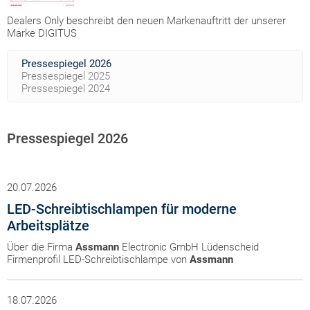
Dealers Only beschreibt den neuen Markenauftritt der unserer
Marke DIGITUS
Pressespiegel 2026
Pressespiegel 2025
Pressespiegel 2024
Pressespiegel 2026
20.07.2026
LED-Schreibtischlampen für moderne
Arbeitsplätze
Über die Firma
Assmann
Electronic GmbH Lüdenscheid
Firmenprofil LED-Schreibtischlampe von
Assmann
18.07.2026