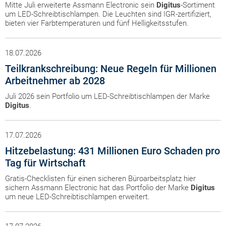
Mitte Juli erweiterte Assmann Electronic sein
Digitus
-Sortiment
um LED-Schreibtischlampen. Die Leuchten sind IGR-zertifiziert,
bieten vier Farbtemperaturen und fünf Helligkeitsstufen.
18.07.2026
Teilkrankschreibung: Neue Regeln für Millionen
Arbeitnehmer ab 2028
Juli 2026 sein Portfolio um LED-Schreibtischlampen der Marke
Digitus
.
17.07.2026
Hitzebelastung: 431 Millionen Euro Schaden pro
Tag für Wirtschaft
Gratis-Checklisten für einen sicheren Büroarbeitsplatz hier
sichern Assmann Electronic hat das Portfolio der Marke
Digitus
um neue LED-Schreibtischlampen erweitert.