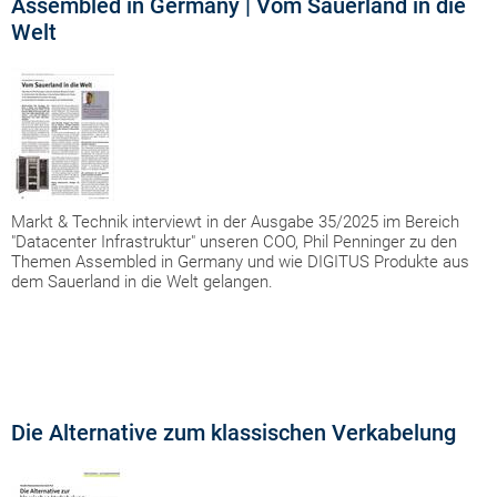
Assembled in Germany | Vom Sauerland in die
Welt
Markt & Technik interviewt in der Ausgabe 35/2025 im Bereich
"Datacenter Infrastruktur" unseren COO, Phil Penninger zu den
Themen Assembled in Germany und wie DIGITUS Produkte aus
dem Sauerland in die Welt gelangen.
Die Alternative zum klassischen Verkabelung