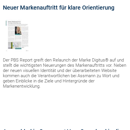
Neuer Markenauftritt für klare Orientierung
Der PBS Report greift den Relaunch der Marke Digitus® auf und
stellt die wichtigsten Neuerungen des Markenauftritts vor. Neben
der neuen visuellen Identität und der überarbeiteten Website
kommen auch die Verantwortlichen bei Assmann zu Wort und
geben Einblicke in die Ziele und Hintergründe der
Markenentwicklung.