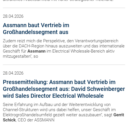
28.04.2026
Assmann baut Vertrieb im
Großhandelssegment aus
Zudem reizt mich die Perspektive, den Verantwortungsbereich
über die DACH-Region hinaus auszuweiten und das internationale
Geschäft für
Assmann
im Electrical Wholesale-Bereich aktiv
mitzugestalten“, so
28.04.2026
Pressemitteilung: Assmann baut Vertrieb im
Großhandelssegment aus: David Schweinberger
wird Sales Director Electrical Wholesale
Seine Erfahrung im Aufbau und der Weiterentwicklung von
Channel-Strukturen wird uns dabei helfen, unser Geschäft im
Elektrogroßhandelsumfeld gezielt weiter auszubauen“, sagt
Gerrit
Schick
, CEO der ASSMANN