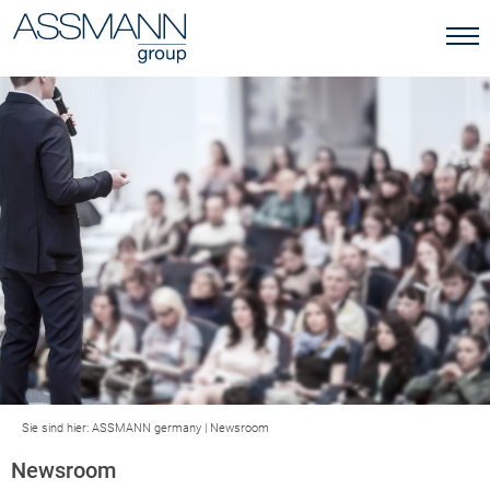
Sie sind hier:
ASSMANN germany
|
Newsroom
Newsroom