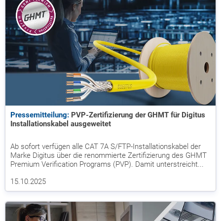
Pressemitteilung:
PVP-Zertifizierung der GHMT für Digitus
Installationskabel ausgeweitet
Ab sofort verfügen alle CAT 7A S/FTP-Installationskabel der
Marke Digitus über die renommierte Zertifizierung des GHMT
Premium Verification Programs (PVP). Damit unterstreicht...
15.10.2025