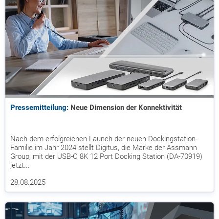
Pressemitteilung:
Neue Dimension der Konnektivität
Nach dem erfolgreichen Launch der neuen Dockingstation-
Familie im Jahr 2024 stellt Digitus, die Marke der Assmann
Group, mit der USB-C 8K 12 Port Docking Station (DA-70919)
jetzt...
28.08.2025