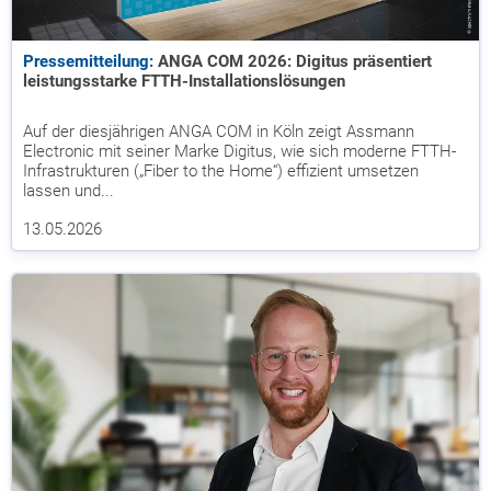
Pressemitteilung:
ANGA COM 2026: Digitus präsentiert
leistungsstarke FTTH-Installationslösungen
Auf der diesjährigen ANGA COM in Köln zeigt Assmann
Electronic mit seiner Marke Digitus, wie sich moderne FTTH-
Infrastrukturen („Fiber to the Home“) effizient umsetzen
lassen und...
13.05.2026