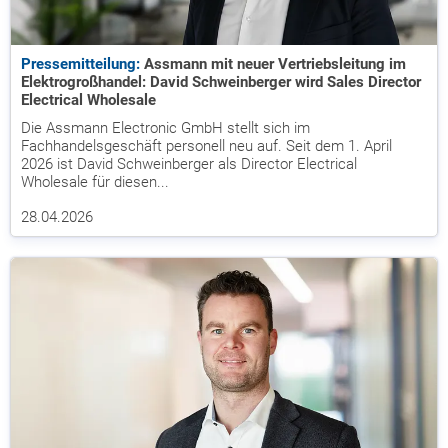
Pressemitteilung:
Assmann mit neuer Vertriebsleitung im
Elektrogroßhandel: David Schweinberger wird Sales Director
Electrical Wholesale
Die Assmann Electronic GmbH stellt sich im
Fachhandelsgeschäft personell neu auf. Seit dem 1. April
2026 ist David Schweinberger als Director Electrical
Wholesale für diesen...
28.04.2026