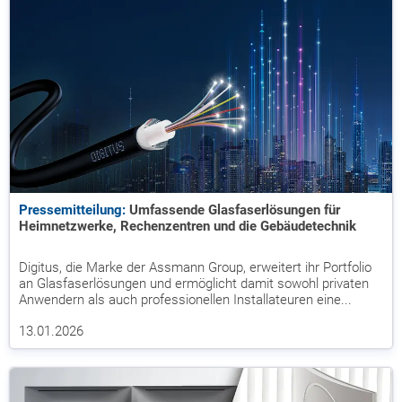
Pressemitteilung:
Umfassende Glasfaserlösungen für
Heimnetzwerke, Rechenzentren und die Gebäudetechnik
Digitus, die Marke der Assmann Group, erweitert ihr Portfolio
an Glasfaserlösungen und ermöglicht damit sowohl privaten
Anwendern als auch professionellen Installateuren eine...
13.01.2026