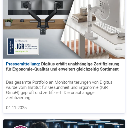
Pressemitteilung:
Digitus erhält unabhängige Zertifizierung
für Ergonomie-Qualität und erweitert gleichzeitig Sortiment
Das gesamte Portfolio an Monitorhalterungen von Digitus
wurde vom Institut für Gesundheit und Ergonomie (IGR
GmbH) geprüft und zertifiziert. Die unabhängige
Zertifizierung...
04.11.2025