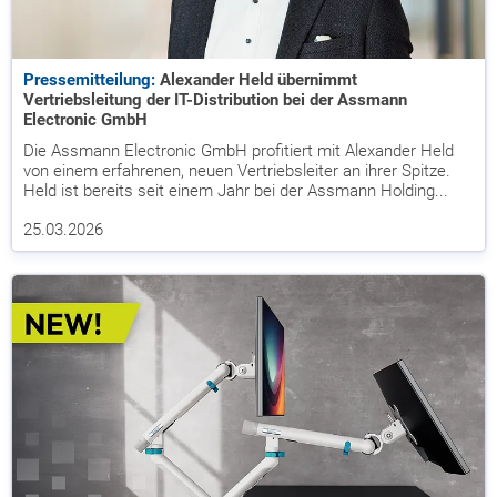
Pressemitteilung:
Alexander Held übernimmt
Vertriebsleitung der IT-Distribution bei der Assmann
Electronic GmbH
Die Assmann Electronic GmbH profitiert mit Alexander Held
von einem erfahrenen, neuen Vertriebsleiter an ihrer Spitze.
Held ist bereits seit einem Jahr bei der Assmann Holding...
25.03.2026