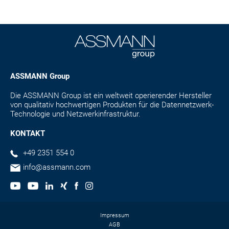
ASSMANN Group
Die ASSMANN Group ist ein weltweit operierender Hersteller
von qualitativ hochwertigen Produkten für die Datennetzwerk-
Technologie und Netzwerkinfrastruktur.
KONTAKT
+49 2351 554 0
info@assmann.com
Impressum
AGB