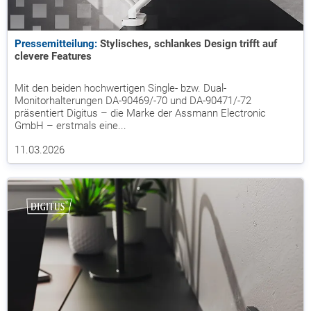
Pressemitteilung:
Stylisches, schlankes Design trifft auf
clevere Features
Mit den beiden hochwertigen Single- bzw. Dual-
Monitorhalterungen DA-90469/-70 und DA-90471/-72
präsentiert Digitus – die Marke der Assmann Electronic
GmbH – erstmals eine...
11.03.2026