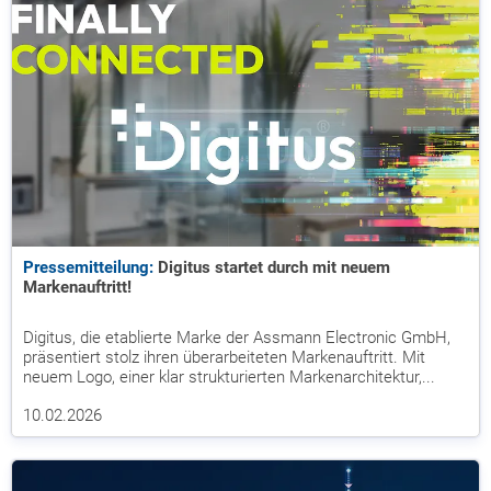
Pressemitteilung:
Digitus startet durch mit neuem
Markenauftritt!
Digitus, die etablierte Marke der Assmann Electronic GmbH,
präsentiert stolz ihren überarbeiteten Markenauftritt. Mit
neuem Logo, einer klar strukturierten Markenarchitektur,...
10.02.2026