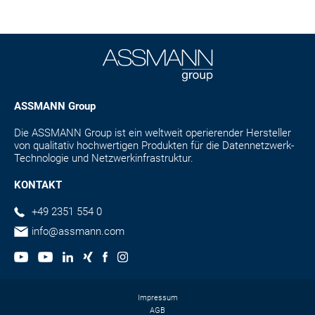
ASSMANN Group
Die ASSMANN Group ist ein weltweit operierender Hersteller
von qualitativ hochwertigen Produkten für die Datennetzwerk-
Technologie und Netzwerkinfrastruktur.
KONTAKT
+49 2351 554 0
info@assmann.com
Impressum
AGB