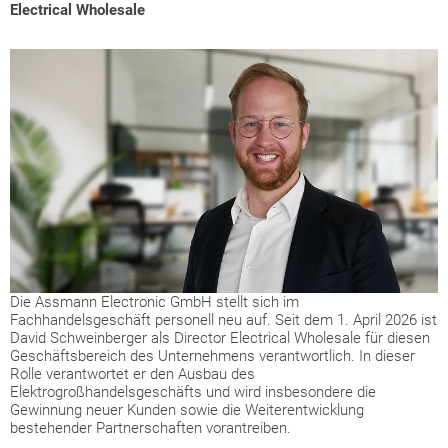
Electrical Wholesale
Die Assmann Electronic GmbH stellt sich im
Fachhandelsgeschäft personell neu auf. Seit dem 1. April 2026 ist
David Schweinberger als Director Electrical Wholesale für diesen
Geschäftsbereich des Unternehmens verantwortlich. In dieser
Rolle verantwortet er den Ausbau des
Elektrogroßhandelsgeschäfts und wird insbesondere die
Gewinnung neuer Kunden sowie die Weiterentwicklung
bestehender Partnerschaften vorantreiben.