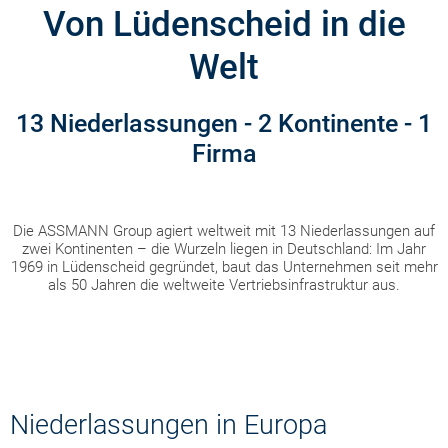
Von Lüdenscheid in die
Welt
13 Niederlassungen - 2 Kontinente - 1
Firma
Die ASSMANN Group agiert weltweit mit 13 Niederlassungen auf
zwei Kontinenten – die Wurzeln liegen in Deutschland: Im Jahr
1969 in Lüdenscheid gegründet, baut das Unternehmen seit mehr
als 50 Jahren die weltweite Vertriebsinfrastruktur aus.
Niederlassungen in Europa