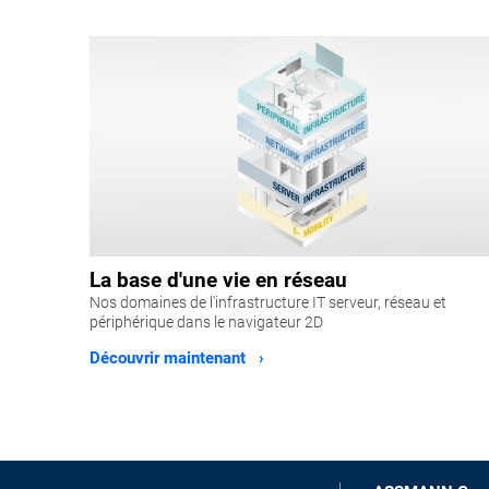
La base d'une vie en réseau
Nos domaines de l'infrastructure IT serveur, réseau et
périphérique dans le navigateur 2D
Découvrir maintenant ›