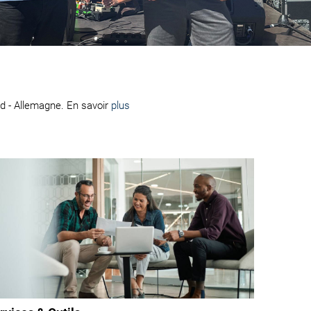
id - Allemagne. En savoir
plus