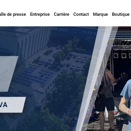
alle de presse
Entreprise
Carrière
Contact
Marque
Boutique