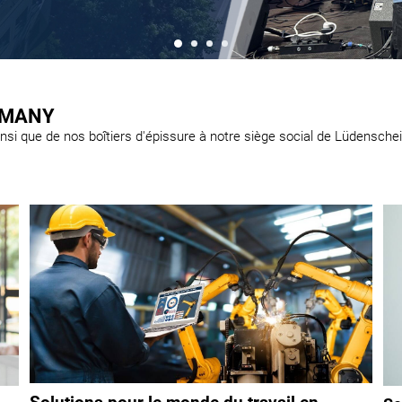
RMANY
nsi que de nos boîtiers d'épissure à notre siège social de Lüdensche