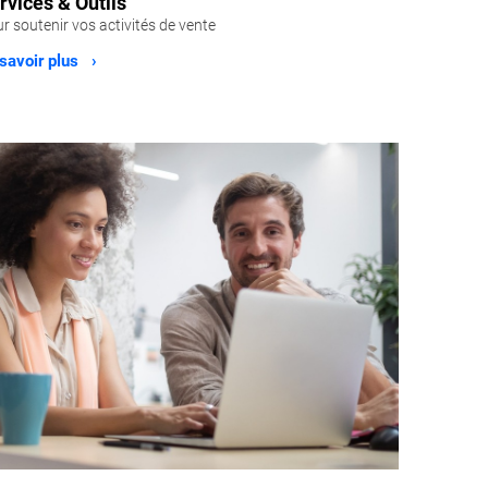
rvices & Outils
r soutenir vos activités de vente
savoir plus ›