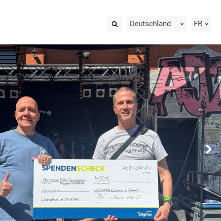
Deutschland
FR