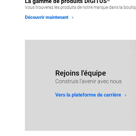
La gamme de produits
DIGITUS
Vous trouverez les produits de notre marque dans la bouti
Découvrir maintenant ›
Rejoins l'équipe
Construis l'avenir avec nous
Vers la plateforme de carrière ›