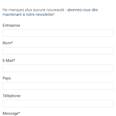
Ne manquez plus aucune nouveauté -
abonnez-vous dès
maintenant à notre newsletter!
Entreprise
Nom*
E-Mail*
Pays
Téléphone
Message*