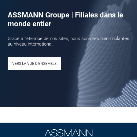
ASSMANN Groupe | Filiales dans le
monde entier
Grâce à l’étendue de nos sites, nous sommes bien implantés
au niveau international.
VERS LA VUE D'ENSEMBLE