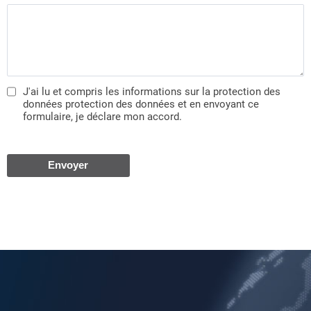
J'ai lu et compris les informations sur la protection des
données protection des données et en envoyant ce
formulaire, je déclare mon accord.