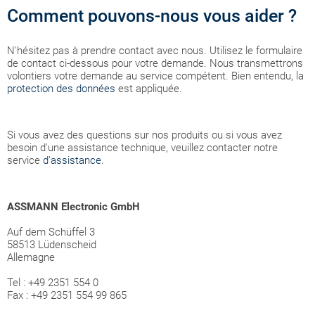
Comment pouvons-nous vous aider ?
N'hésitez pas à prendre contact avec nous. Utilisez le formulaire
de contact ci-dessous pour votre demande. Nous transmettrons
volontiers votre demande au service compétent. Bien entendu, la
protection des données
est appliquée.
Si vous avez des questions sur nos produits ou si vous avez
besoin d'une assistance technique, veuillez contacter notre
service
d'assistance
.
ASSMANN Electronic GmbH
Auf dem Schüffel 3
58513 Lüdenscheid
Allemagne
Tel : +49 2351 554 0
Fax : +49 2351 554 99 865