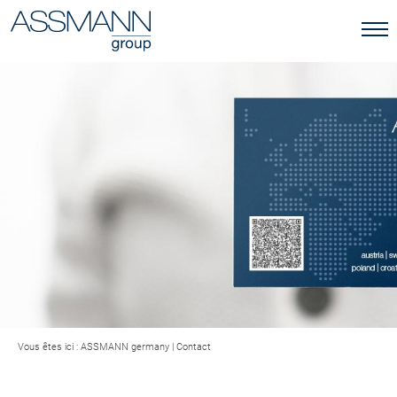
Vous êtes ici :
ASSMANN germany
|
Contact