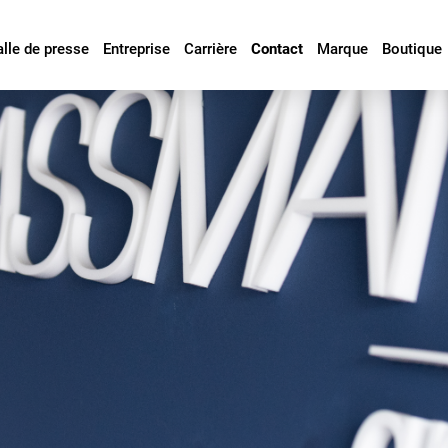
alle de presse
Entreprise
Carrière
Contact
Marque
Boutique