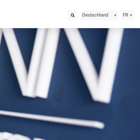
Deutschland
FR