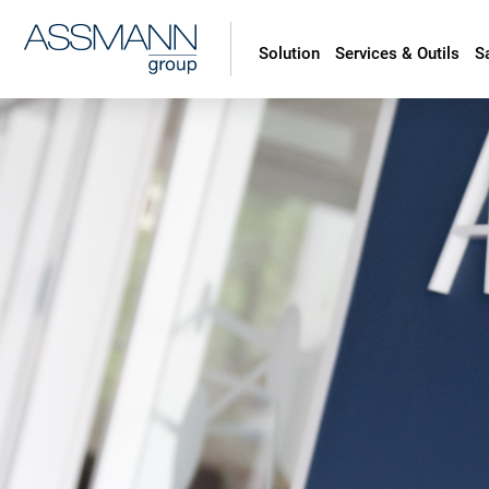
Solution
Services & Outils
S