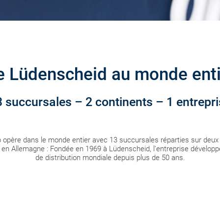
e Lüdenscheid au monde enti
 succursales – 2 continents – 1 entrepr
ère dans le monde entier avec 13 succursales réparties sur deux 
 en Allemagne : Fondée en 1969 à Lüdenscheid, l'entreprise développ
de distribution mondiale depuis plus de 50 ans.