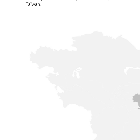
Taïwan.