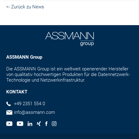
<- Zurück zu News
ASSMANN Group
Die ASSMANN Group ist ein weltweit operierender Hersteller
von qualitativ hochwertigen Produkten für die Datennetzwerk-
Technologie und Netzwerkinfrastruktur.
KONTAKT
+49 2351 554 0
info@assmann.com