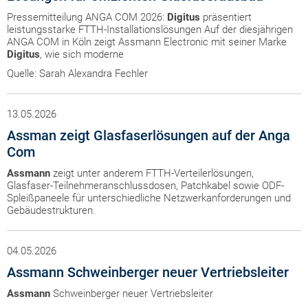
Pressemitteilung ANGA COM 2026:
Digitus
präsentiert
leistungsstarke FTTH-Installationslösungen Auf der diesjährigen
ANGA COM in Köln zeigt Assmann Electronic mit seiner Marke
Digitus
, wie sich moderne
Quelle: Sarah Alexandra Fechler
13.05.2026
Assman zeigt Glasfaserlösungen auf der Anga
Com
Assmann
zeigt unter anderem FTTH-Verteilerlösungen,
Glasfaser-Teilnehmeranschlussdosen, Patchkabel sowie ODF-
Spleißpaneele für unterschiedliche Netzwerkanforderungen und
Gebäudestrukturen.
04.05.2026
Assmann Schweinberger neuer Vertriebsleiter
Assmann
Schweinberger neuer Vertriebsleiter