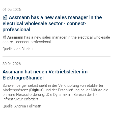
01.05.2026
📰 Assmann has a new sales manager in the
electrical wholesale sector - connect-
professional
📰
Assmann
has a new sales manager in the electrical wholesale
sector - connect-professional
Quelle: Jan Bludau
30.04.2026
Assmann hat neuen Vertriebsleiter im
Elektrogroßhandel
Schweinberger selbst sieht in der Verknüpfung von etablierter
Markenpräsenz (
Digitus
) und der Erschließung neuer Märkte die
primäre Herausforderung: „Die Dynamik im Bereich der IT-
Infrastruktur erfordert
Quelle: Andrea Fellmeth