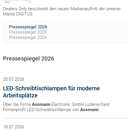
Dealers Only beschreibt den neuen Markenauftritt der unserer
Marke DIGITUS
Pressespiegel 2026
Pressespiegel 2025
Pressespiegel 2024
Pressespiegel 2026
20.07.2026
LED-Schreibtischlampen für moderne
Arbeitsplätze
Über die Firma
Assmann
Electronic GmbH Lüdenscheid
Firmenprofil LED-Schreibtischlampe von
Assmann
18.07.2026