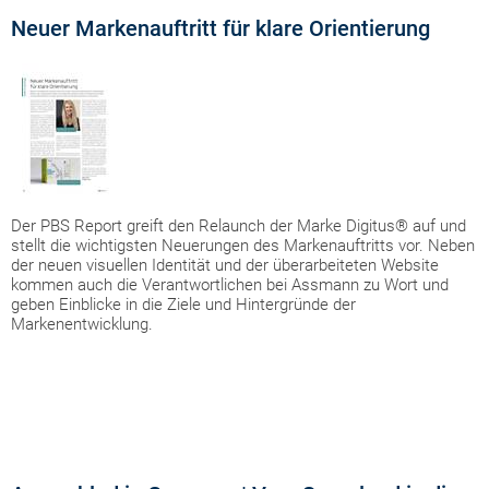
Neuer Markenauftritt für klare Orientierung
Der PBS Report greift den Relaunch der Marke Digitus® auf und
stellt die wichtigsten Neuerungen des Markenauftritts vor. Neben
der neuen visuellen Identität und der überarbeiteten Website
kommen auch die Verantwortlichen bei Assmann zu Wort und
geben Einblicke in die Ziele und Hintergründe der
Markenentwicklung.