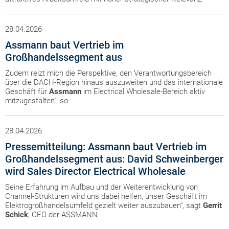
28.04.2026
Assmann baut Vertrieb im
Großhandelssegment aus
Zudem reizt mich die Perspektive, den Verantwortungsbereich
über die DACH-Region hinaus auszuweiten und das internationale
Geschäft für
Assmann
im Electrical Wholesale-Bereich aktiv
mitzugestalten“, so
28.04.2026
Pressemitteilung: Assmann baut Vertrieb im
Großhandelssegment aus: David Schweinberger
wird Sales Director Electrical Wholesale
Seine Erfahrung im Aufbau und der Weiterentwicklung von
Channel-Strukturen wird uns dabei helfen, unser Geschäft im
Elektrogroßhandelsumfeld gezielt weiter auszubauen“, sagt
Gerrit
Schick
, CEO der ASSMANN