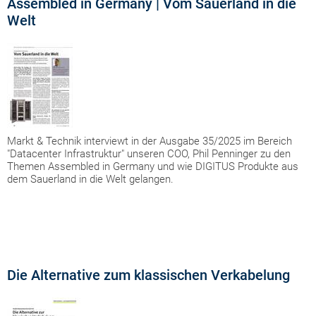
Assembled in Germany | Vom Sauerland in die
Welt
Markt & Technik interviewt in der Ausgabe 35/2025 im Bereich
"Datacenter Infrastruktur" unseren COO, Phil Penninger zu den
Themen Assembled in Germany und wie DIGITUS Produkte aus
dem Sauerland in die Welt gelangen.
Die Alternative zum klassischen Verkabelung