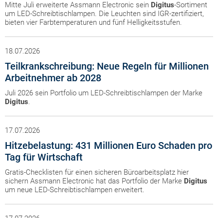
Mitte Juli erweiterte Assmann Electronic sein
Digitus
-Sortiment
um LED-Schreibtischlampen. Die Leuchten sind IGR-zertifiziert,
bieten vier Farbtemperaturen und fünf Helligkeitsstufen.
18.07.2026
Teilkrankschreibung: Neue Regeln für Millionen
Arbeitnehmer ab 2028
Juli 2026 sein Portfolio um LED-Schreibtischlampen der Marke
Digitus
.
17.07.2026
Hitzebelastung: 431 Millionen Euro Schaden pro
Tag für Wirtschaft
Gratis-Checklisten für einen sicheren Büroarbeitsplatz hier
sichern Assmann Electronic hat das Portfolio der Marke
Digitus
um neue LED-Schreibtischlampen erweitert.