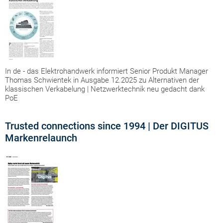
In de - das Elektrohandwerk informiert Senior Produkt Manager
Thomas Schwientek in Ausgabe 12.2025 zu Alternativen der
klassischen Verkabelung | Netzwerktechnik neu gedacht dank
PoE
Trusted connections since 1994 | Der DIGITUS
Markenrelaunch