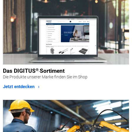
Das
DIGITUS
®
Sortiment
-
Die Produkte unserer Marke finden Sie im Shop
Jetzt entdecken ›