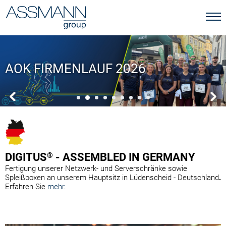
AOK FIRMENLAUF 2026
DIGITUS
®
- ASSEMBLED IN GERMANY
Fertigung unserer Netzwerk- und Serverschränke sowie
Spleißboxen an unserem Hauptsitz in Lüdenscheid - Deutschland
.
Erfahren Sie
mehr.