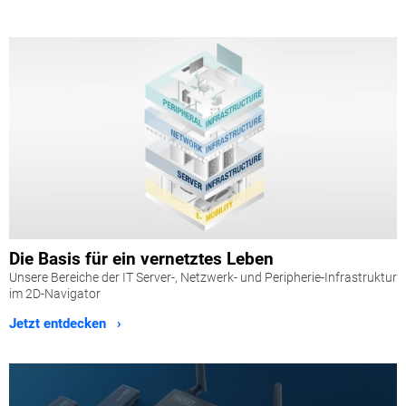
Die Basis für ein vernetztes Leben
Unsere Bereiche der IT Server-, Netzwerk- und Peripherie-Infrastruktur
im 2D-Navigator
Jetzt entdecken ›