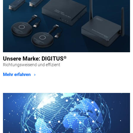
Unsere Marke: DIGITUS
®
Richtungsweisend und effizient
Mehr erfahren ›