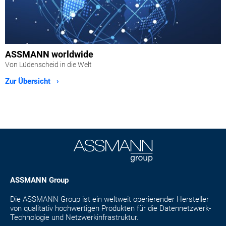
ASSMANN worldwide
Von Lüdenscheid in die Welt
Zur Übersicht ›
ASSMANN Group
Die ASSMANN Group ist ein weltweit operierender Hersteller
von qualitativ hochwertigen Produkten für die Datennetzwerk-
Technologie und Netzwerkinfrastruktur.