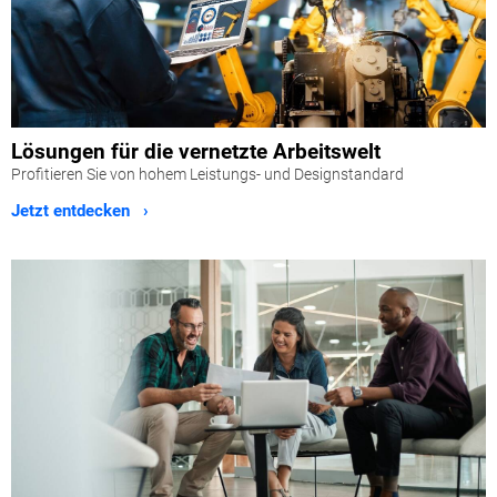
Lösungen für die vernetzte Arbeitswelt
Profitieren Sie von hohem Leistungs- und Designstandard
Jetzt entdecken ›