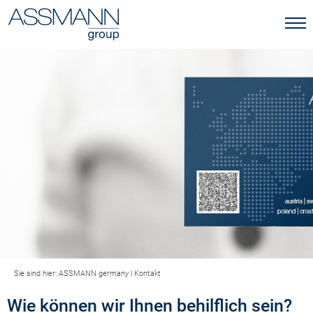
Sie sind hier:
ASSMANN germany
|
Kontakt
Wie können wir Ihnen behilflich sein?