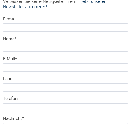
Verpassen Sie keine Neuigkeiten mehr –
jetzt unseren
Newsletter abonnieren!
Firma
Name*
E-Mail*
Land
Telefon
Nachricht*