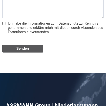
Ich habe die Informationen zum Datenschutz zur Kenntnis
genommen und erkläre mich mit diesen durch Absenden des
Formulares einverstanden.
ASSMANN Group | Niederlassungen