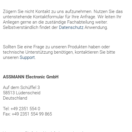
Zögern Sie nicht Kontakt zu uns aufzunehmen. Nutzen Sie das
untenstehende Kontaktformular für Ihre Anfrage. Wir leiten Ihr
Anliegen gerne an die zuständige Fachabteilung weiter.
Selbstverständlich findet der
Datenschutz
Anwendung.
Sollten Sie eine Frage zu unseren Produkten haben oder
technische Unterstützung benötigen, kontaktieren Sie bitte
unseren
Support
.
ASSMANN Electronic GmbH
Auf dem Schüffel 3
58513 Lüdenscheid
Deutschland
Tel: +49 2351 554 0
Fax: +49 2351 554 99 865