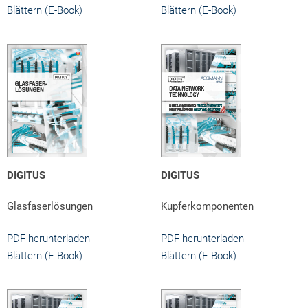
Blättern (E-Book)
Blättern (E-Book)
DIGITUS
DIGITUS
Glasfaserlösungen
Kupferkomponenten
PDF herunterladen
PDF herunterladen
Blättern (E-Book)
Blättern (E-Book)