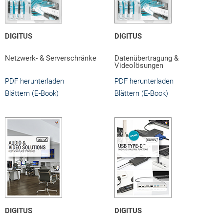
DIGITUS
DIGITUS
Netzwerk- & Serverschränke
Datenübertragung &
Videolösungen
PDF herunterladen
PDF herunterladen
Blättern (E-Book)
Blättern (E-Book)
DIGITUS
DIGITUS