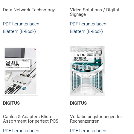
Data Network Technology
Video Solutions / Digital
Signage
PDF herunterladen
PDF herunterladen
Blättern (E-Book)
Blättern (E-Book)
DIGITUS
DIGITUS
Cables & Adapters Blister
Verkabelungslösungen für
Assortment for perfect POS
Rechenzentren
PDF herunterladen
PDF herunterladen