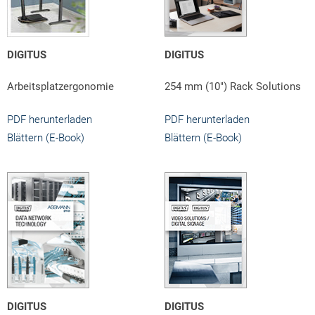
DIGITUS
DIGITUS
Arbeitsplatzergonomie
254 mm (10") Rack Solutions
PDF herunterladen
PDF herunterladen
Blättern (E-Book)
Blättern (E-Book)
DIGITUS
DIGITUS