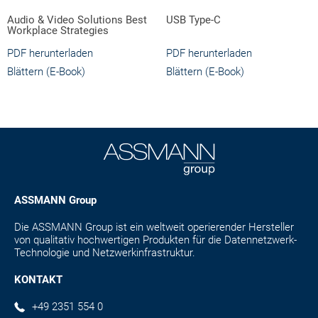
Audio & Video Solutions Best
USB Type-C
Workplace Strategies
PDF herunterladen
PDF herunterladen
Blättern (E-Book)
Blättern (E-Book)
ASSMANN Group
Die ASSMANN Group ist ein weltweit operierender Hersteller
von qualitativ hochwertigen Produkten für die Datennetzwerk-
Technologie und Netzwerkinfrastruktur.
KONTAKT
+49 2351 554 0