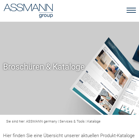
Broschüren & Kataloge
Sie sind hier:
ASSMANN germany
|
Services & Tools
|
Kataloge
Hier finden Sie eine Übersicht unserer aktuellen Produkt-Kataloge