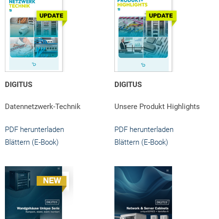
DIGITUS
DIGITUS
Datennetzwerk-Technik
Unsere Produkt Highlights
PDF herunterladen
PDF herunterladen
Blättern (E-Book)
Blättern (E-Book)