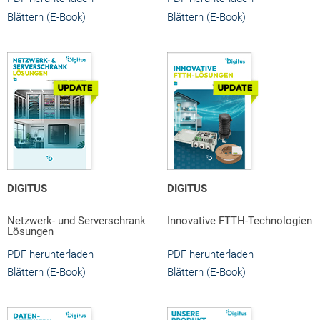
Blättern (E-Book)
Blättern (E-Book)
DIGITUS
DIGITUS
Netzwerk- und Serverschrank
Innovative FTTH-Technologien
Lösungen
PDF herunterladen
PDF herunterladen
Blättern (E-Book)
Blättern (E-Book)