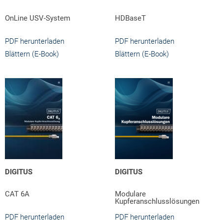
OnLine USV-System
HDBaseT
PDF herunterladen
PDF herunterladen
Blättern (E-Book)
Blättern (E-Book)
DIGITUS
DIGITUS
CAT 6A
Modulare
Kupferanschlusslösungen
PDF herunterladen
PDF herunterladen