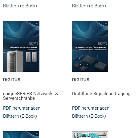
Blättern (E-Book)
Blättern (E-Book)
DIGITUS
DIGITUS
uniqueSERIES Netzwerk- &
Drahtlose Signalübertragung
Serverschränke
PDF herunterladen
PDF herunterladen
Blättern (E-Book)
Blättern (E-Book)