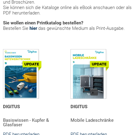
und Broschüren.
Sie können sich die Kataloge online als eBook anschauen oder als
PDF herunterladen.
Sie wollen einen Printkatalog bestellen?
Bestellen Sie
hier
das gewünschte Medium als Print-Ausgabe.
DIGITUS
DIGITUS
Basiswissen - Kupfer &
Mobile Ladeschränke
Glasfaser
PDF herunterladen
PDF herunterladen