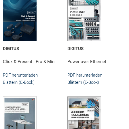
DIGITUS
DIGITUS
Click & Present | Pro & Mini
Power over Ethernet
PDF herunterladen
PDF herunterladen
Blättern (E-Book)
Blättern (E-Book)