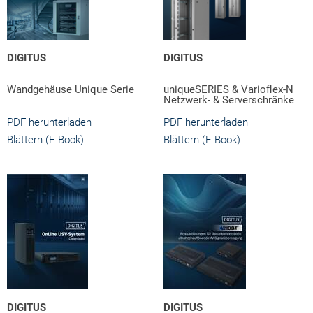
DIGITUS
DIGITUS
Wandgehäuse Unique Serie
uniqueSERIES & Varioflex-N
Netzwerk- & Serverschränke
PDF herunterladen
PDF herunterladen
Blättern (E-Book)
Blättern (E-Book)
DIGITUS
DIGITUS