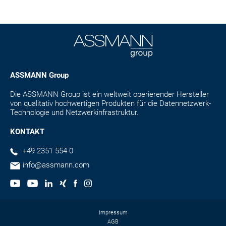
ASSMANN Group
Die ASSMANN Group ist ein weltweit operierender Hersteller
von qualitativ hochwertigen Produkten für die Datennetzwerk-
Technologie und Netzwerkinfrastruktur.
KONTAKT
+49 2351 554 0
info@assmann.com
Impressum
AGB