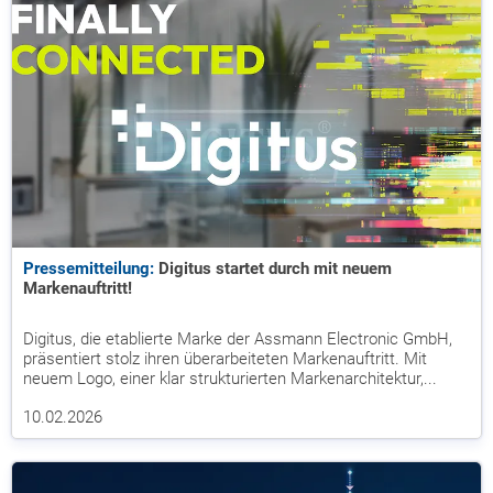
Pressemitteilung:
Digitus startet durch mit neuem
Markenauftritt!
Digitus, die etablierte Marke der Assmann Electronic GmbH,
präsentiert stolz ihren überarbeiteten Markenauftritt. Mit
neuem Logo, einer klar strukturierten Markenarchitektur,...
10.02.2026