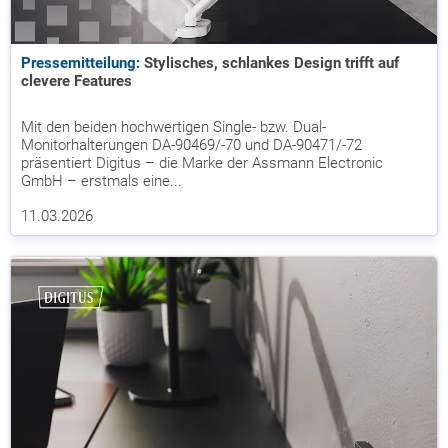
Pressemitteilung:
Stylisches, schlankes Design trifft auf
clevere Features
Mit den beiden hochwertigen Single- bzw. Dual-
Monitorhalterungen DA-90469/-70 und DA-90471/-72
präsentiert Digitus – die Marke der Assmann Electronic
GmbH – erstmals eine...
11.03.2026