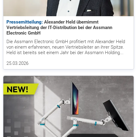
Pressemitteilung:
Alexander Held übernimmt
Vertriebsleitung der IT-Distribution bei der Assmann
Electronic GmbH
Die Assmann Electronic GmbH profitiert mit Alexander Held
von einem erfahrenen, neuen Vertriebsleiter an ihrer Spitze.
Held ist bereits seit einem Jahr bei der Assmann Holding...
25.03.2026