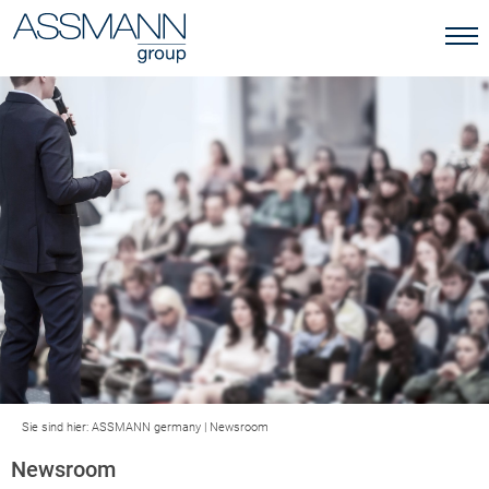
Sie sind hier:
ASSMANN germany
|
Newsroom
Newsroom