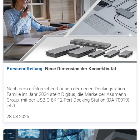
Pressemitteilung:
Neue Dimension der Konnektivität
Nach dem erfolgreichen Launch der neuen Dockingstation-
Familie im Jahr 2024 stellt Digitus, die Marke der Assmann
Group, mit der USB-C 8K 12 Port Docking Station (DA-70919)
jetzt...
28.08.2025