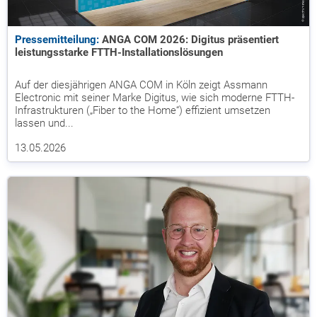
Pressemitteilung:
ANGA COM 2026: Digitus präsentiert
leistungsstarke FTTH-Installationslösungen
Auf der diesjährigen ANGA COM in Köln zeigt Assmann
Electronic mit seiner Marke Digitus, wie sich moderne FTTH-
Infrastrukturen („Fiber to the Home“) effizient umsetzen
lassen und...
13.05.2026