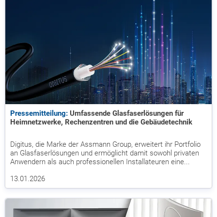
Pressemitteilung:
Umfassende Glasfaserlösungen für
Heimnetzwerke, Rechenzentren und die Gebäudetechnik
Digitus, die Marke der Assmann Group, erweitert ihr Portfolio
an Glasfaserlösungen und ermöglicht damit sowohl privaten
Anwendern als auch professionellen Installateuren eine...
13.01.2026