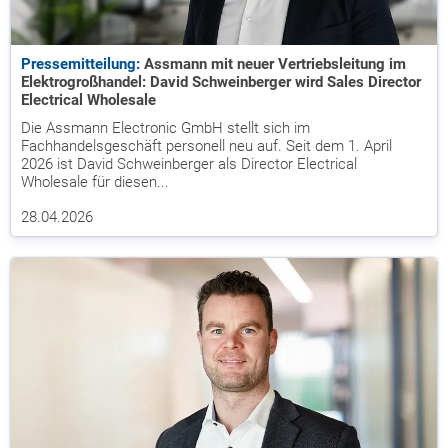
Pressemitteilung:
Assmann mit neuer Vertriebsleitung im
Elektrogroßhandel: David Schweinberger wird Sales Director
Electrical Wholesale
Die Assmann Electronic GmbH stellt sich im
Fachhandelsgeschäft personell neu auf. Seit dem 1. April
2026 ist David Schweinberger als Director Electrical
Wholesale für diesen...
28.04.2026