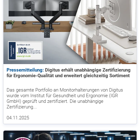
Pressemitteilung:
Digitus erhält unabhängige Zertifizierung
für Ergonomie-Qualität und erweitert gleichzeitig Sortiment
Das gesamte Portfolio an Monitorhalterungen von Digitus
wurde vom Institut für Gesundheit und Ergonomie (IGR
GmbH) geprüft und zertifiziert. Die unabhängige
Zertifizierung...
04.11.2025