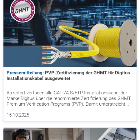
Pressemitteilung:
PVP-Zertifizierung der GHMT für Digitus
Installationskabel ausgeweitet
Ab sofort verfügen alle CAT 7A S/FTP-Installationskabel der
Marke Digitus über die renommierte Zertifizierung des GHMT
Premium Verification Programs (PVP). Damit unterstreicht...
15.10.2025