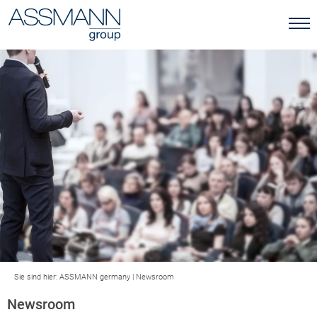
Sie sind hier:
ASSMANN germany
|
Newsroom
Newsroom