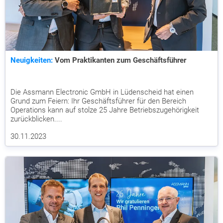
Neuigkeiten:
Vom Praktikanten zum Geschäftsführer
Die Assmann Electronic GmbH in Lüdenscheid hat einen
Grund zum Feiern: Ihr Geschäftsführer für den Bereich
Operations kann auf stolze 25 Jahre Betriebszugehörigkeit
zurückblicken....
30.11.2023