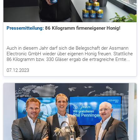
Pressemitteilung:
86 Kilogramm firmeneigener Honig!
Auch in diesem Jahr darf sich die Belegschaft der Assmann
Electronic GmbH wieder über eigenen Honig freuen. Stattliche
86 Kilogramm bzw. 330 Gläser ergab die ertragreiche Ernte...
07.12.2023