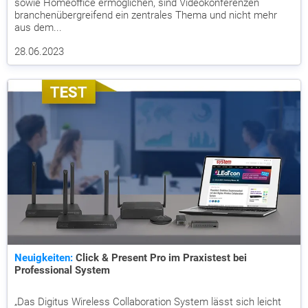
sowie Homeoffice ermöglichen, sind Videokonferenzen
branchenübergreifend ein zentrales Thema und nicht mehr
aus dem...
28.06.2023
Neuigkeiten:
Click & Present Pro im Praxistest bei
Professional System
„Das Digitus Wireless Collaboration System lässt sich leicht