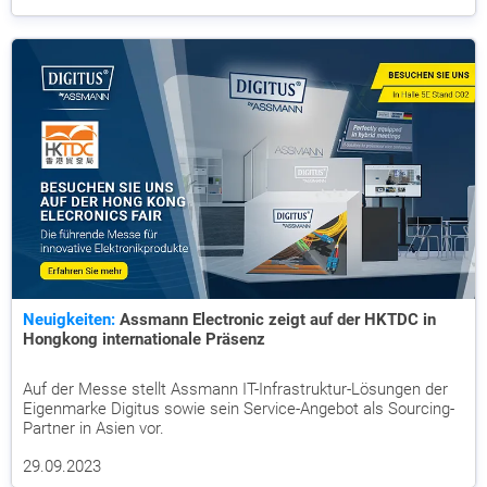
Neuigkeiten:
Assmann Electronic zeigt auf der HKTDC in
Hongkong internationale Präsenz
Auf der Messe stellt Assmann IT-Infrastruktur-Lösungen der
Eigenmarke Digitus sowie sein Service-Angebot als Sourcing-
Partner in Asien vor.
29.09.2023