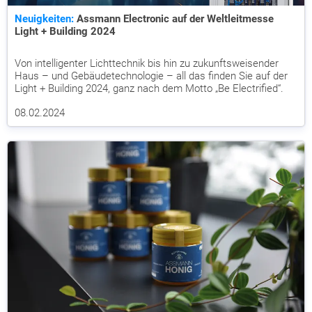
Neuigkeiten:
Assmann Electronic auf der Weltleitmesse
Light + Building 2024
Von intelligenter Lichttechnik bis hin zu zukunftsweisender
Haus – und Gebäudetechnologie – all das finden Sie auf der
Light + Building 2024, ganz nach dem Motto „Be Electrified“.
08.02.2024