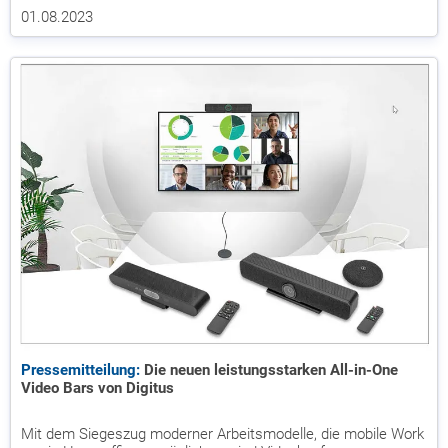
01.08.2023
Pressemitteilung:
Die neuen leistungsstarken All-in-One
Video Bars von Digitus
Mit dem Siegeszug moderner Arbeitsmodelle, die mobile Work