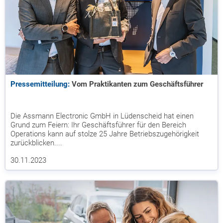
Pressemitteilung:
Vom Praktikanten zum Geschäftsführer
Die Assmann Electronic GmbH in Lüdenscheid hat einen
Grund zum Feiern: Ihr Geschäftsführer für den Bereich
Operations kann auf stolze 25 Jahre Betriebszugehörigkeit
zurückblicken....
30.11.2023