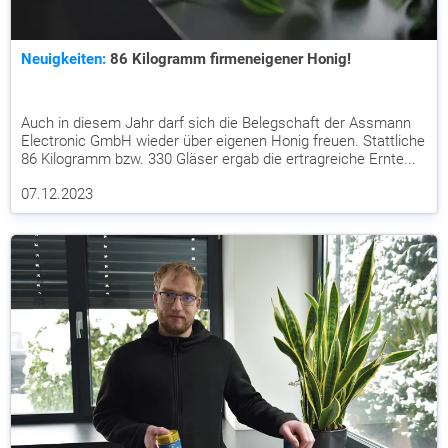
Neuigkeiten:
86 Kilogramm firmeneigener Honig!
Auch in diesem Jahr darf sich die Belegschaft der Assmann
Electronic GmbH wieder über eigenen Honig freuen. Stattliche
86 Kilogramm bzw. 330 Gläser ergab die ertragreiche Ernte...
07.12.2023