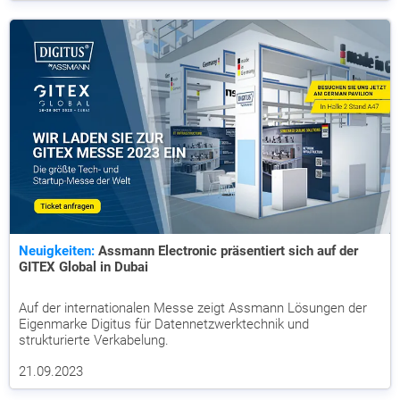
Neuigkeiten:
Assmann Electronic präsentiert sich auf der
GITEX Global in Dubai
Auf der internationalen Messe zeigt Assmann Lösungen der
Eigenmarke Digitus für Datennetzwerktechnik und
strukturierte Verkabelung.
21.09.2023