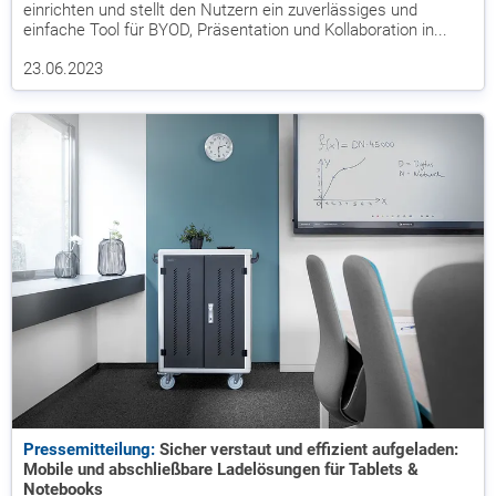
einrichten und stellt den Nutzern ein zuverlässiges und
einfache Tool für BYOD, Präsentation und Kollaboration in...
23.06.2023
Pressemitteilung:
Sicher verstaut und effizient aufgeladen:
Mobile und abschließbare Ladelösungen für Tablets &
Notebooks