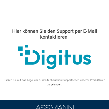
Hier können Sie den Support per E-Mail
kontaktieren.
Klicken Sie auf das Logo, um zu den technischen Supportseiten unserer Produktlinien
zu gelangen.