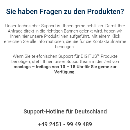
Sie haben Fragen zu den Produkten?
Unser technischer Support ist Ihnen gerne behilflich. Damit Ihre
Anfrage direkt in die richtigen Bahnen gelenkt wird, haben wir
Ihnen hier unsere Produktlinien aufgeführt. Mit einem Klick
erreichen Sie alle Informationen, die Sie für die Kontaktaufnahme
benötigen.
®
Wenn Sie telefonischen Support für DIGITUS
Produkte
benötigen, steht Ihnen unser Supportteam in der Zeit von
montags – freitags von 10 – 18 Uhr für Sie gerne zur
Verfügung
.
Support-Hotline für Deutschland
+49 2451 - 99 49 489