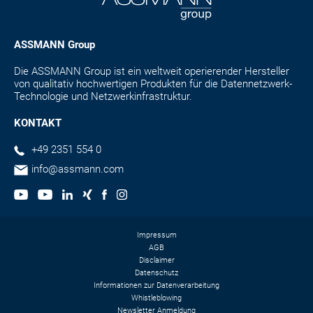
ASSMANN Group
Die ASSMANN Group ist ein weltweit operierender Hersteller
von qualitativ hochwertigen Produkten für die Datennetzwerk-
Technologie und Netzwerkinfrastruktur.
KONTAKT
+49 2351 554 0
info@assmann.com
Impressum
AGB
Disclaimer
Datenschutz
Informationen zur Datenverarbeitung
Whistleblowing
Newsletter Anmeldung