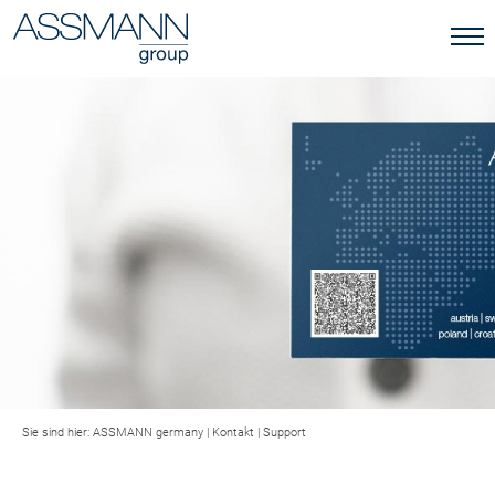
Sie sind hier:
ASSMANN germany
|
Kontakt
|
Support