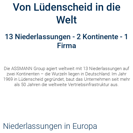
Von Lüdenscheid in die
Welt
13 Niederlassungen - 2 Kontinente - 1
Firma
Die ASSMANN Group agiert weltweit mit 13 Niederlassungen auf
zwei Kontinenten – die Wurzeln liegen in Deutschland: Im Jahr
1969 in Lüdenscheid gegründet, baut das Unternehmen seit mehr
als 50 Jahren die weltweite Vertriebsinfrastruktur aus.
Niederlassungen in Europa