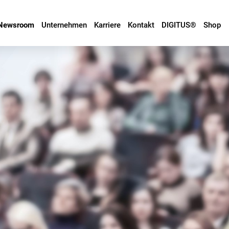
Newsroom
Unternehmen
Karriere
Kontakt
DIGITUS®
Shop