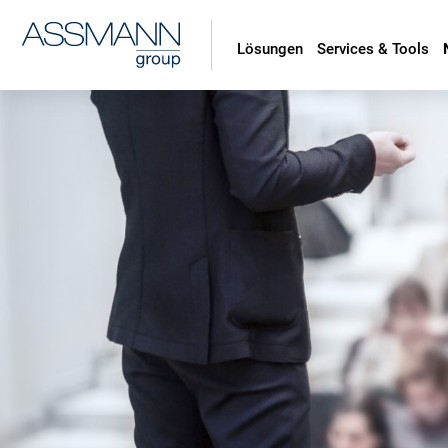
Lösungen
Services & Tools