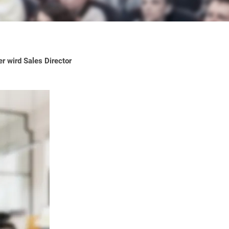
r wird Sales Director