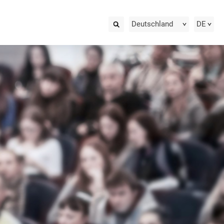
Deutschland
DE