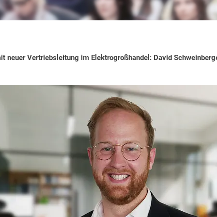
 neuer Vertriebsleitung im Elektrogroßhandel: David Schweinberge