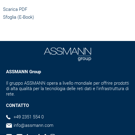
Scarica PDF
Sfoglia (E-Book)
ASSMANN Group
Il gruppo ASSMANN opera a livello mondiale per offrire prodotti
di alta qualità per la tecnologia delle reti dati e l'infrastruttura di
rete.
CONTATTO
+49 2351 554 0
info@assmann.com