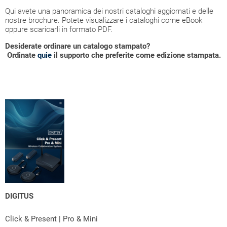
Qui avete una panoramica dei nostri cataloghi aggiornati e delle
nostre brochure. Potete visualizzare i cataloghi come eBook
oppure scaricarli in formato PDF.
Desiderate ordinare un catalogo stampato?
Ordinate
quie
il supporto che preferite come edizione stampata.
DIGITUS
Click & Present | Pro & Mini