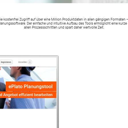
Sie kostenfrei Zugriff auf über eine Million Produktdaten in allen gängigen Formaten 
anungssoftware. Der einfache und intuitive Aufbau des Tools ermöglicht eine kurze 
allen Prozessschritten und spart daher wertvolle Zeit.