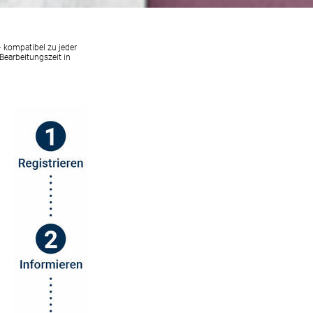
– kompatibel zu jeder
Bearbeitungszeit in