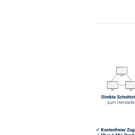
Direkte Schnittst
zum Herstelle
✓ Kostenfreier Zu