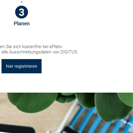
en Sie sich kostenfrei bei ePlato
 alle Ausschreibungsdaten von DIGITUS.
hier registrieren