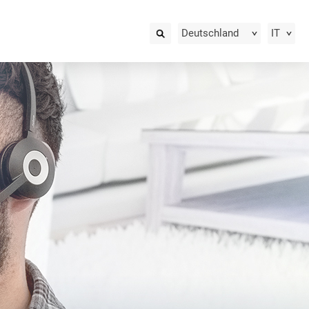
Deutschland
IT