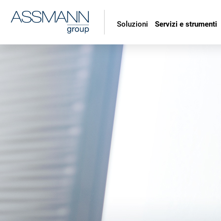
Soluzioni
Servizi e strumenti