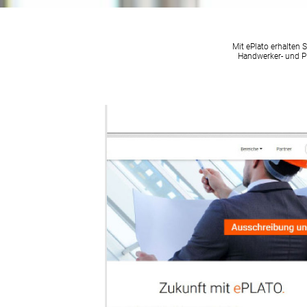
Mit ePlato erhalten 
Handwerker- und Pl