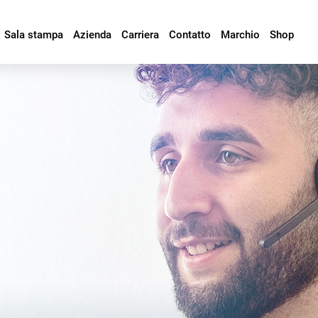
Sala stampa
Azienda
Carriera
Contatto
Marchio
Shop