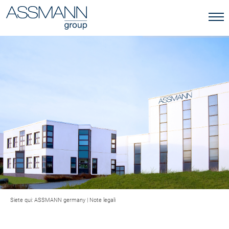
Siete qui:
ASSMANN germany
|
Note legali