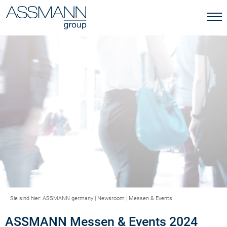
Sie sind hier:
ASSMANN germany
|
Newsroom
|
Messen & Events
ASSMANN Messen & Events 2024