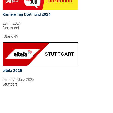
Karriere Tag Dortmund 2024
28.11.2024
Dortmund
Stand 49
eltefa 2025
25. - 27. März 2025
Stuttgart