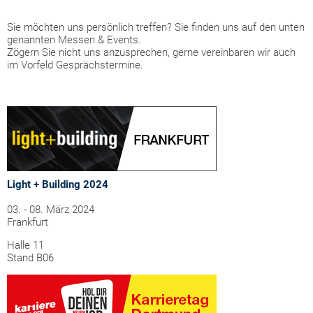
Sie möchten uns persönlich treffen? Sie finden uns auf den unten
genannten Messen & Events.
Zögern Sie nicht uns anzusprechen, gerne vereinbaren wir auch
im Vorfeld Gesprächstermine.
Light + Building 2024
03. - 08. März 2024
Frankfurt
Halle 11
Stand B06