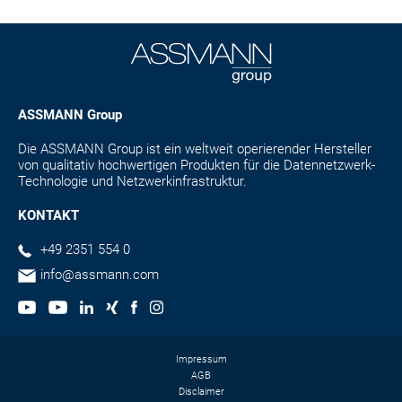
ASSMANN Group
Die ASSMANN Group ist ein weltweit operierender Hersteller
von qualitativ hochwertigen Produkten für die Datennetzwerk-
Technologie und Netzwerkinfrastruktur.
KONTAKT
+49 2351 554 0
info@assmann.com
Impressum
AGB
Disclaimer