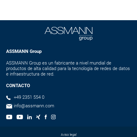
ASSMANN Group
ASSMANN Group es un fabricante a nivel mundial de
productos de alta calidad para la tecnología de redes de datos
e infraestructura de red.
CONTACTO
+49 2351 554 0
info@assmann.com
Aviso legal