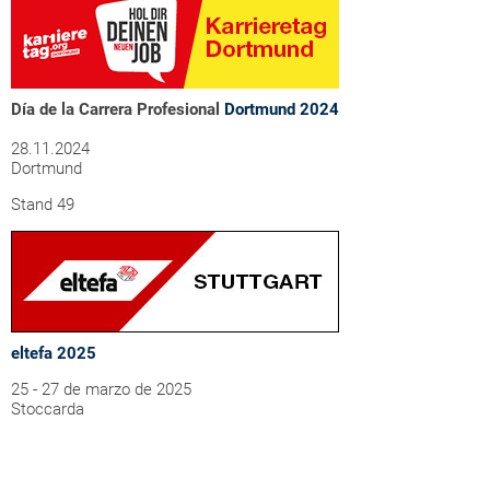
Día de la Carrera Profesional
Dortmund 2024
28.11.2024
Dortmund
Stand 49
eltefa 2025
25 - 27 de marzo de 2025
Stoccarda