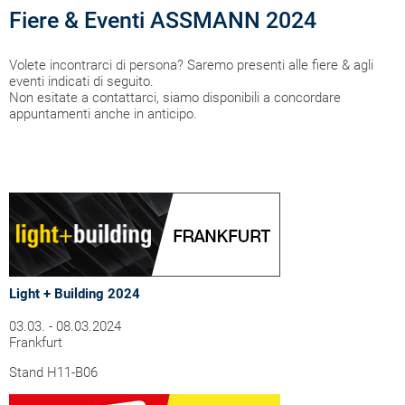
Fiere & Eventi ASSMANN 2024
Volete incontrarci di persona? Saremo presenti alle fiere & agli
eventi indicati di seguito.
Non esitate a contattarci, siamo disponibili a concordare
appuntamenti anche in anticipo.
Light + Building 2024
03.03. - 08.03.2024
Frankfurt
Stand H11-B06