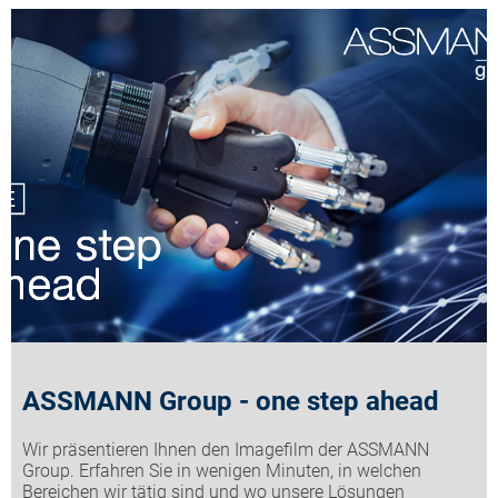
ASSMANN Group - one step ahead
Wir präsentieren Ihnen den Imagefilm der ASSMANN
Group. Erfahren Sie in wenigen Minuten, in welchen
Bereichen wir tätig sind und wo unsere Lösungen