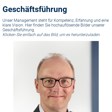
Geschäftsführung
Unser Management steht für Kompetenz, Erfahrung und eine
klare Vision. Hier finden Sie hochauflösende Bilder unserer
Geschäftsführung.
Klicken Sie einfach auf das Bild, um es herunterzuladen.