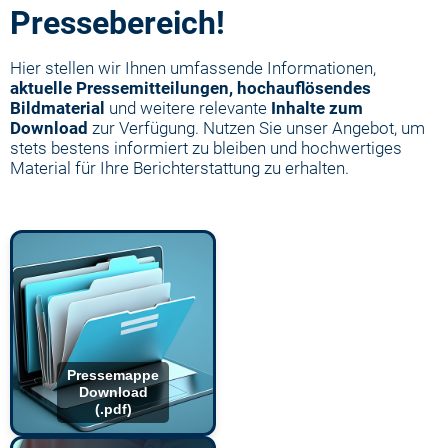
Pressebereich!
Hier stellen wir Ihnen
umfassende Informationen,
aktuelle Pressemitteilungen, hochauflösendes
Bildmaterial
und
weitere relevante
Inhalte zum
Download
zur Verfügung
. Nutzen Sie unser Angebot, um
stets bestens informiert zu bleiben und hochwertiges
Material für Ihre Berichterstattung zu erhalten.
Pressemappe
Download
(.pdf)