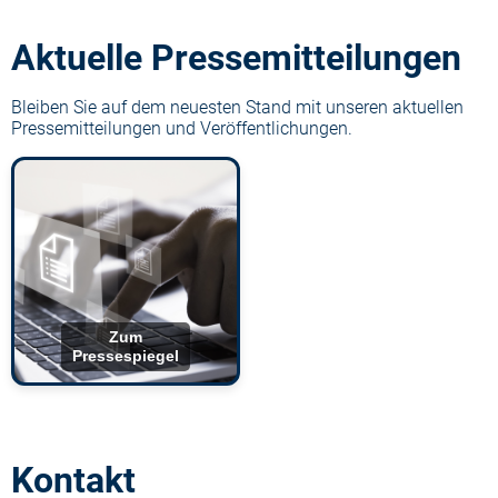
Aktuelle Pressemitteilungen
Bleiben Sie auf dem neuesten Stand mit unseren aktuellen
Pressemitteilungen und Veröffentlichungen.
Zum
Pressespiegel
Kontakt