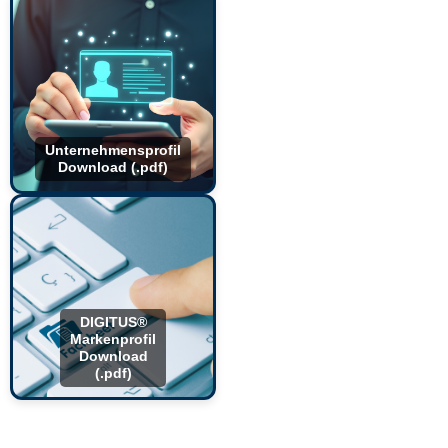
Unternehmensprofil
Download (.pdf)
DIGITUS®
Markenprofil
Download
(.pdf)