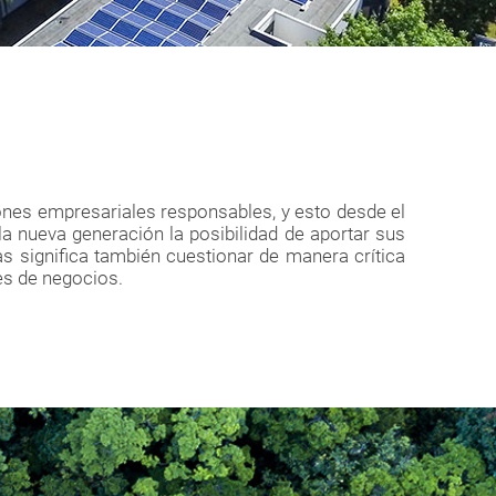
ones empresariales responsables, y esto desde el
 nueva generación la posibilidad de aportar sus
s significa también cuestionar de manera crítica
es de negocios.