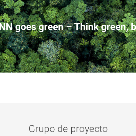
 goes green – Think green, b
Grupo de proyecto