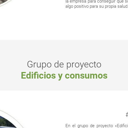
la empresa para conseguir que su
algo positivo para su propia salud
Grupo de proyecto
Edificios y consumos
En el grupo de proyecto «Edifi