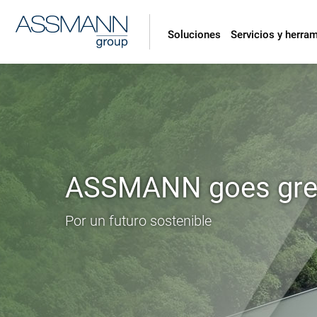
Soluciones
Servicios y herra
ASSMANN goes gre
Por un futuro sostenible