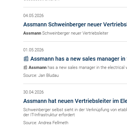
04.05.2026
Assmann Schweinberger neuer Vertriebsl
Assmann
Schweinberger neuer Vertriebsleiter
01.05.2026
📰 Assmann has a new sales manager in t
📰
Assmann
has a new sales manager in the electrical 
Source: Jan Bludau
30.04.2026
Assmann hat neuen Vertriebsleiter im El
Schweinberger selbst sieht in der Verknüpfung von etab
der IT-Infrastruktur erfordert
Source: Andrea Fellmeth