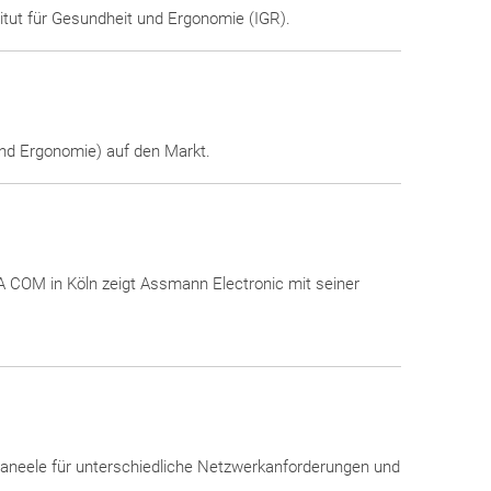
titut für Gesundheit und Ergonomie (IGR).
 und Ergonomie) auf den Markt.
A COM in Köln zeigt Assmann Electronic mit seiner
aneele für unterschiedliche Netzwerkanforderungen und