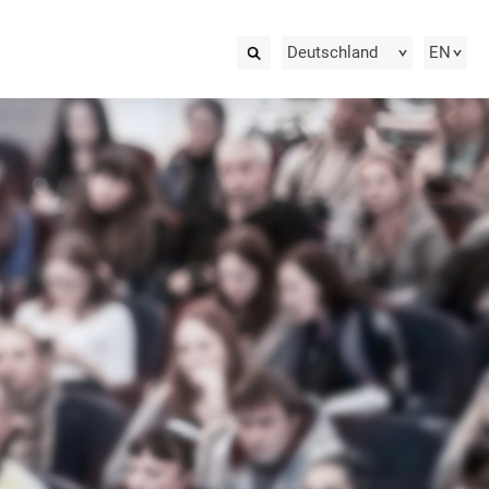
Deutschland
EN