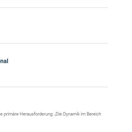
onal
ie primäre Herausforderung: „Die Dynamik im Bereich