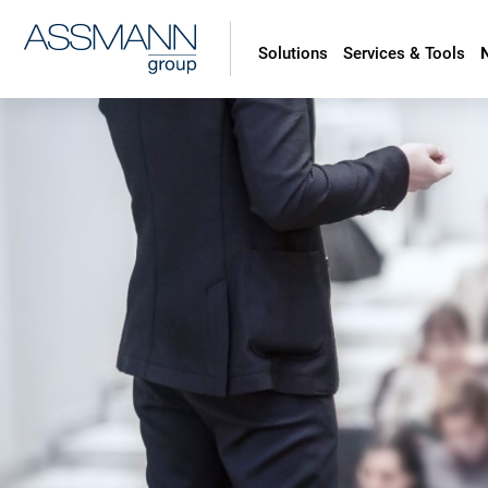
Solutions
Services & Tools