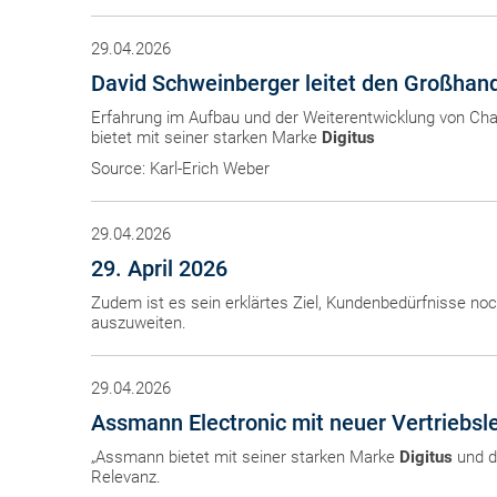
29.04.2026
David Schweinberger leitet den Großhan
Erfahrung im Aufbau und der Weiterentwicklung von Cha
bietet mit seiner starken Marke
Digitus
Source: Karl-Erich Weber
29.04.2026
29. April 2026
Zudem ist es sein erklärtes Ziel, Kundenbedürfnisse noc
auszuweiten.
29.04.2026
Assmann Electronic mit neuer Vertriebsl
„Assmann bietet mit seiner starken Marke
Digitus
und de
Relevanz.