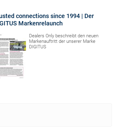
usted connections since 1994 | Der
GITUS Markenrelaunch
Dealers Only beschreibt den neuen
Markenauftritt der unserer Marke
DIGITUS