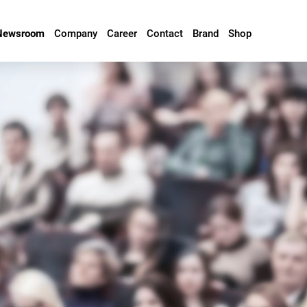
Newsroom
Company
Career
Contact
Brand
Shop