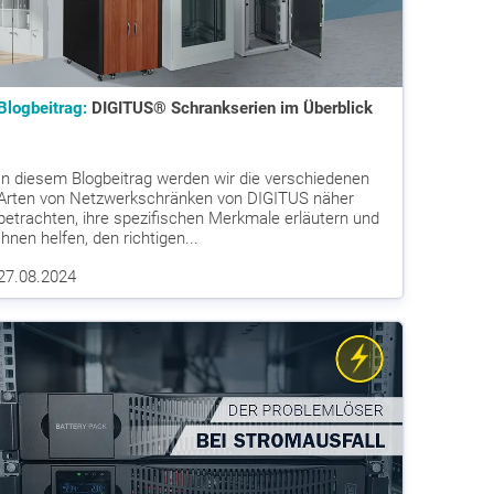
Blogbeitrag:
DIGITUS® Schrankserien im Überblick
In diesem Blogbeitrag werden wir die verschiedenen
Arten von Netzwerkschränken von DIGITUS näher
betrachten, ihre spezifischen Merkmale erläutern und
Ihnen helfen, den richtigen...
27.08.2024