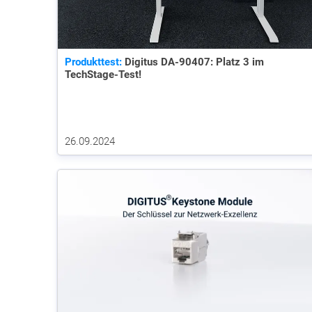
Produkttest:
Digitus DA-90407: Platz 3 im
TechStage-Test!
26.09.2024