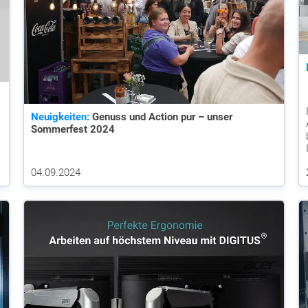
Neuigkeiten:
Genuss und Action pur – unser
Sommerfest 2024
04.09.2024