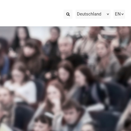
Deutschland
EN