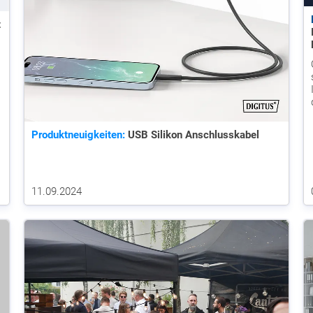
t
Produktneuigkeiten:
USB Silikon Anschlusskabel
11.09.2024