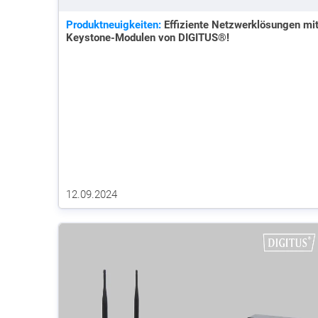
Produktneuigkeiten:
Effiziente Netzwerklösungen mi
Keystone-Modulen von DIGITUS®!
12.09.2024