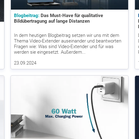
Blogbeitrag:
Das Must-Have für qualitative
Bildübertragung auf lange Distanzen
In dem heutigen Blogbeitrag setzen wir uns mit dem
Thema Video-Extender auseinander und beantworten
Fragen wie: Was sind Video-Extender und für was
werden sie eingesetzt. Außerdem...
23.09.2024