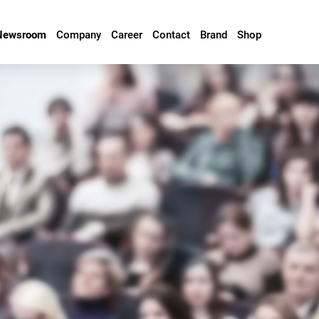
Newsroom
Company
Career
Contact
Brand
Shop