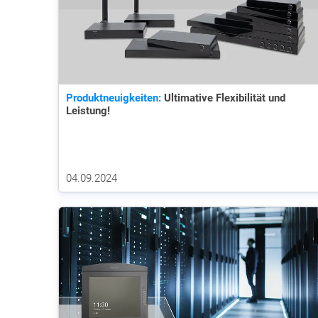
Produktneuigkeiten:
Ultimative Flexibilität und
Leistung!
04.09.2024