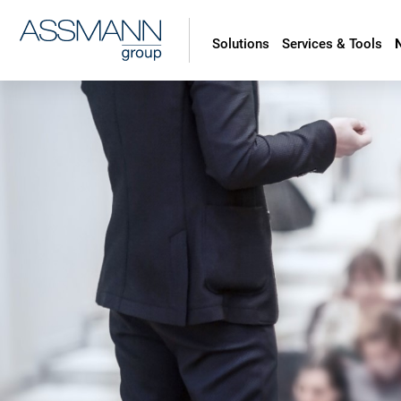
Solutions
Services & Tools