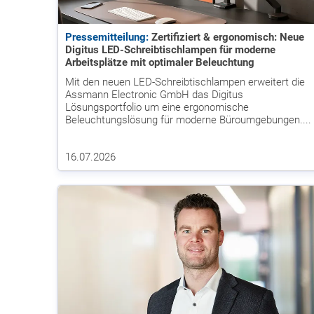
Pressemitteilung:
Zertifiziert & ergonomisch: Neue
Digitus LED-Schreibtischlampen für moderne
Arbeitsplätze mit optimaler Beleuchtung
Mit den neuen LED-Schreibtischlampen erweitert die
Assmann Electronic GmbH das Digitus
Lösungsportfolio um eine ergonomische
Beleuchtungslösung für moderne Büroumgebungen....
16.07.2026