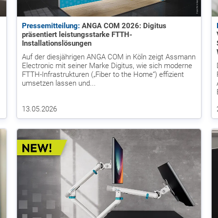
Pressemitteilung:
ANGA COM 2026: Digitus
präsentiert leistungsstarke FTTH-
Installationslösungen
Auf der diesjährigen ANGA COM in Köln zeigt Assmann
Electronic mit seiner Marke Digitus, wie sich moderne
FTTH-Infrastrukturen („Fiber to the Home“) effizient
umsetzen lassen und...
13.05.2026