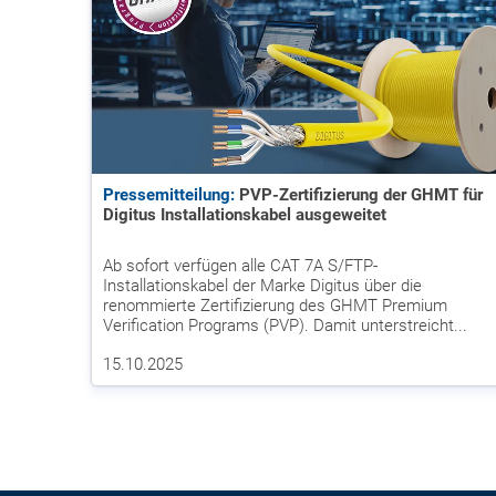
Pressemitteilung:
PVP-Zertifizierung der GHMT für
Digitus Installationskabel ausgeweitet
Ab sofort verfügen alle CAT 7A S/FTP-
Installationskabel der Marke Digitus über die
renommierte Zertifizierung des GHMT Premium
Verification Programs (PVP). Damit unterstreicht...
15.10.2025