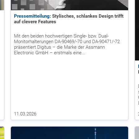
Pressemitteilung:
Stylisches, schlankes Design trifft
auf clevere Features
Mit den beiden hochwertigen Single- bzw. Dual-
Monitorhalterungen DA-90469/-70 und DA-90471/-72
präsentiert Digitus – die Marke der Assmann
Electronic GmbH – erstmals eine...
11.03.2026