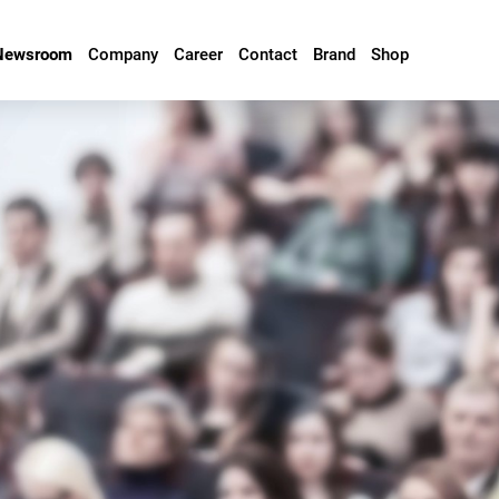
Newsroom
Company
Career
Contact
Brand
Shop