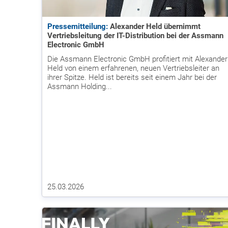
Pressemitteilung:
Alexander Held übernimmt
Vertriebsleitung der IT-Distribution bei der Assmann
Electronic GmbH
Die Assmann Electronic GmbH profitiert mit Alexander
Held von einem erfahrenen, neuen Vertriebsleiter an
ihrer Spitze. Held ist bereits seit einem Jahr bei der
Assmann Holding...
25.03.2026