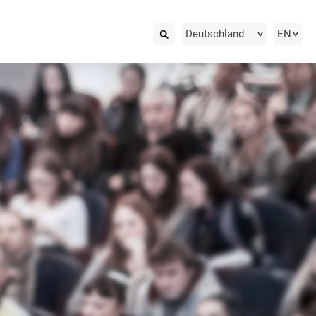
Deutschland
EN