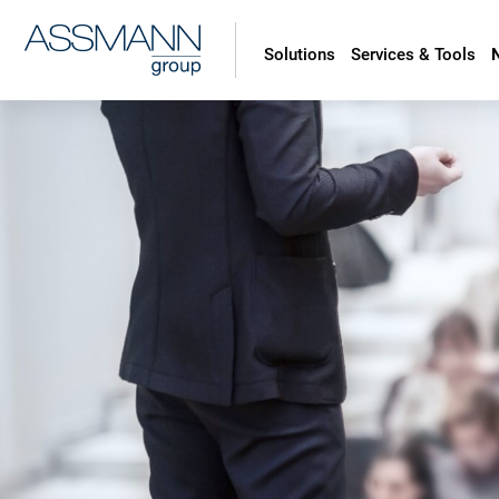
Solutions
Services & Tools