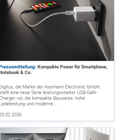
Pressemitteilung:
Kompakte Power für Smartphone,
Notebook & Co.
Digitus, die Marke der Assmann Electronic GmbH,
stellt eine neue Serie leistungsstarker USB-GaN-
Charger vor, die kompakte Bauweise, hohe
Ladeleistung und moderne...
25.02.2026