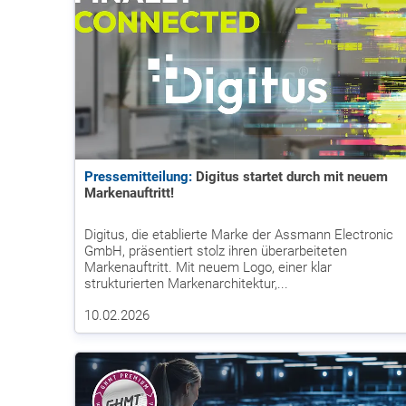
Pressemitteilung:
Digitus startet durch mit neuem
Markenauftritt!
Digitus, die etablierte Marke der Assmann Electronic
GmbH, präsentiert stolz ihren überarbeiteten
Markenauftritt. Mit neuem Logo, einer klar
strukturierten Markenarchitektur,...
10.02.2026