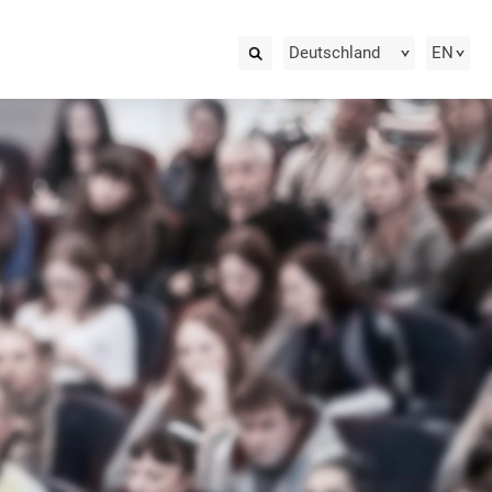
Deutschland
EN