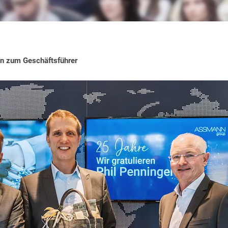
n zum Geschäftsführer