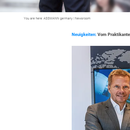
You are here:
ASSMANN germany
|
Newsroom
Neuigkeiten:
Vom Praktikante