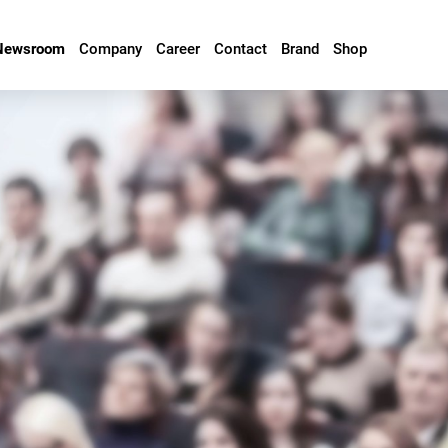
Newsroom
Company
Career
Contact
Brand
Shop