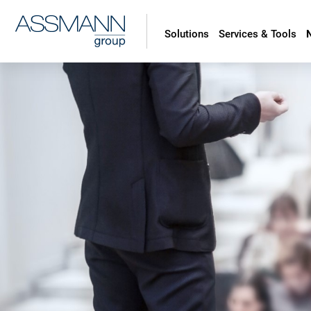
Solutions
Services & Tools