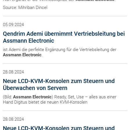
Source: Mihriban Dincel
05.09.2024
Qendrim Ademi übernimmt Vertriebsleitung bei
Assmann Electronic
ist Ademi die perfekte Ergänzung für die Vertriebsleitung der
Assmann
Electronic
.
28.08.2024
Neue LCD-KVM-Konsolen zum Steuern und
Überwachen von Servern
(Bild:
Assmann
Electronic
) Ready, Set, Use – alles aus einer
Hand Digitus bietet die neuen KVM-Konsolen
28.08.2024
Neue LCD-KVM-Konsolen zum Steuern und