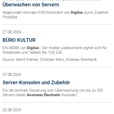
Überwachen von Servern
Abgerundet wird das KVM-Sortiment von
Digitus
durch Zubehör-
Produkte.
27.08.2024
BÜRO KULTUR
DN-45006 von
Digitus
: Der mobile Ladeschrank eignet sich für
Notebooks und Tablets bis 15,6 Zoll.
Source: Gerrit Krämer, Christian Marx, Andreas Reinhardt
27.08.2024
Server-Konsolen und Zubehör
Für die zentrale Steuerung und -Überwachung von bis zu 255
Servern bietet
Assmann
Electronic
Konsolen
22.08.2024