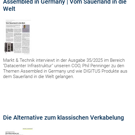
Assembled in Germany | Vom Sauerland in die
Welt
Markt & Technik interviewt in der Ausgabe 35/2025 im Bereich
"Datacenter Infrastruktur" unseren COO, Phil Penninger zu den
Themen Assembled in Germany und wie DIGITUS Produkte aus
dem Sauerland in die Welt gelangen.
Die Alternative zum klassischen Verkabelung