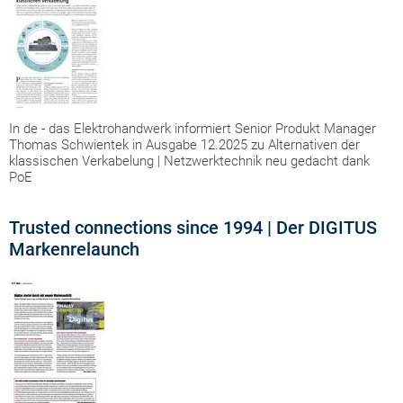
In de - das Elektrohandwerk informiert Senior Produkt Manager
Thomas Schwientek in Ausgabe 12.2025 zu Alternativen der
klassischen Verkabelung | Netzwerktechnik neu gedacht dank
PoE
Trusted connections since 1994 | Der DIGITUS
Markenrelaunch