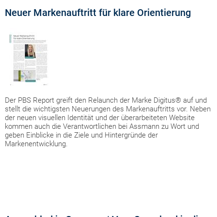
Neuer Markenauftritt für klare Orientierung
Der PBS Report greift den Relaunch der Marke Digitus® auf und
stellt die wichtigsten Neuerungen des Markenauftritts vor. Neben
der neuen visuellen Identität und der überarbeiteten Website
kommen auch die Verantwortlichen bei Assmann zu Wort und
geben Einblicke in die Ziele und Hintergründe der
Markenentwicklung.