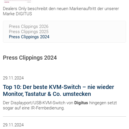
Dealers Only beschreibt den neuen Markenauftritt der unserer
Marke DIGITUS
Press Clippings 2026
Press Clippings 2025
Press Clippings 2024
Press Clippings 2024
29.11.2024
Top 10: Der beste KVM-Switch – nie wieder
Monitor, Tastatur & Co. umstecken
Der Displayport/USB-KVM-Switch von
Digitus
hingegen setzt
sogar auf eine IR-Fernbedienung.
29.11.2024