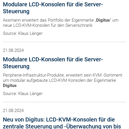
Modulare LCD-Konsolen für die Server-
Steuerung
Assmann erweitert das Portfolio der Eigenmarke „
Digitus
“ um
neue LCD-KVM-Konsolen für den Serverschrank
Source: Klaus Länger
21.08.2024
Modulare LCD-Konsolen für die Server-
Steuerung
Peripherie-Infrastruktur-Produkte, erweitert sein KVM -Sortiment
um modular aufgebaute LCD-KVM Konsolen der Eigenmarke
Digitus
Source: Klaus Länger
21.08.2024
Neu von Digitus: LCD-KVM-Konsolen für die
zentrale Steuerung und -Überwachung von bis