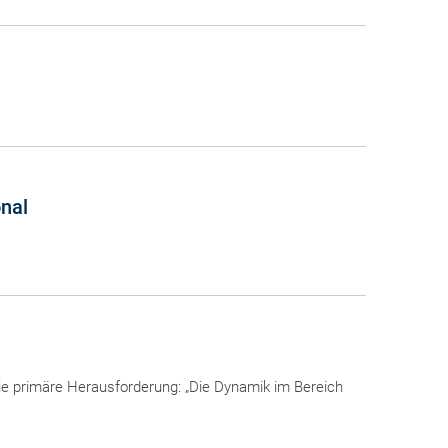
onal
ie primäre Herausforderung: „Die Dynamik im Bereich