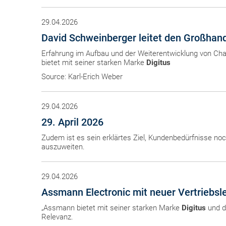
29.04.2026
David Schweinberger leitet den Großhan
Erfahrung im Aufbau und der Weiterentwicklung von Cha
bietet mit seiner starken Marke
Digitus
Source: Karl-Erich Weber
29.04.2026
29. April 2026
Zudem ist es sein erklärtes Ziel, Kundenbedürfnisse noc
auszuweiten.
29.04.2026
Assmann Electronic mit neuer Vertriebsl
„Assmann bietet mit seiner starken Marke
Digitus
und de
Relevanz.