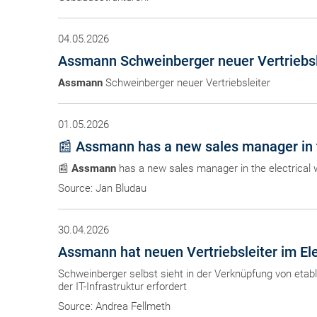
04.05.2026
Assmann Schweinberger neuer Vertriebsl
Assmann
Schweinberger neuer Vertriebsleiter
01.05.2026
📰 Assmann has a new sales manager in t
📰
Assmann
has a new sales manager in the electrical 
Source: Jan Bludau
30.04.2026
Assmann hat neuen Vertriebsleiter im El
Schweinberger selbst sieht in der Verknüpfung von etab
der IT-Infrastruktur erfordert
Source: Andrea Fellmeth