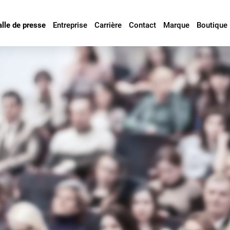
alle de presse
Entreprise
Carrière
Contact
Marque
Boutique