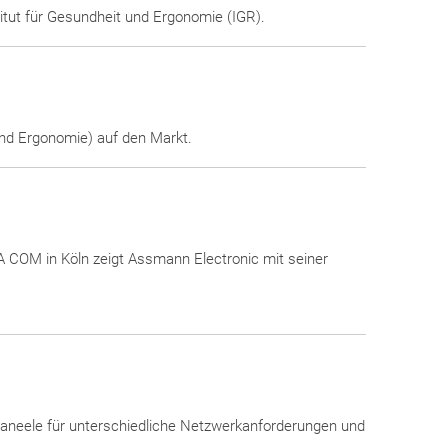
titut für Gesundheit und Ergonomie (IGR).
 und Ergonomie) auf den Markt.
A COM in Köln zeigt Assmann Electronic mit seiner
aneele für unterschiedliche Netzwerkanforderungen und