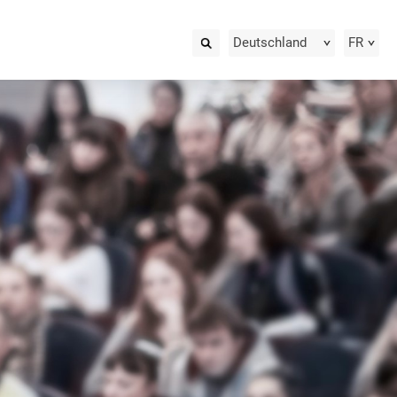
Deutschland
FR