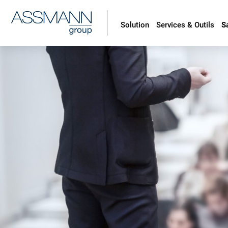
Solution
Services & Outils
S