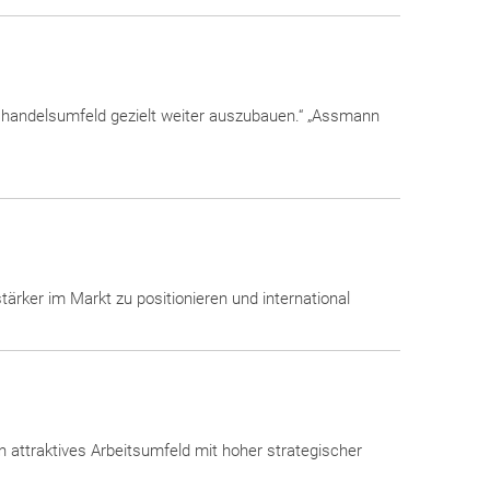
oßhandelsumfeld gezielt weiter auszubauen.“ „Assmann
tärker im Markt zu positionieren und international
 attraktives Arbeitsumfeld mit hoher strategischer