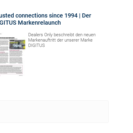
usted connections since 1994 | Der
GITUS Markenrelaunch
Dealers Only beschreibt den neuen
Markenauftritt der unserer Marke
DIGITUS