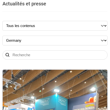
Actualités et presse