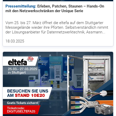
Pressemitteilung:
Erleben, Patchen, Staunen – Hands-On
mit den Netzwerkschränken der Unique Serie
Vom 25. bis 27. März öffnet die eltefa auf dem Stuttgarter
Messegelände wieder ihre Pforten. Selbstverständlich nimmt
der Lösungsanbieter für Datennetzwerktechnik, Assmann...
18.03.2025