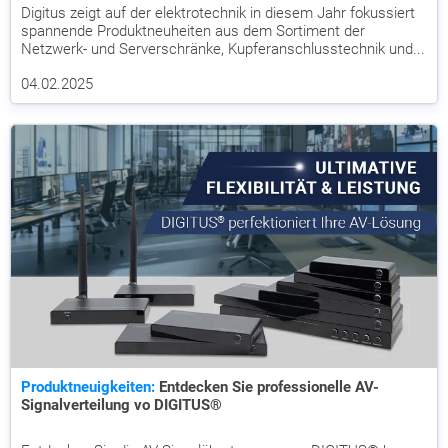
Digitus zeigt auf der elektrotechnik in diesem Jahr fokussiert
spannende Produktneuheiten aus dem Sortiment der
Netzwerk- und Serverschränke, Kupferanschlusstechnik und...
04.02.2025
Produktneuigkeiten:
Entdecken Sie professionelle AV-
Signalverteilung vo DIGITUS®