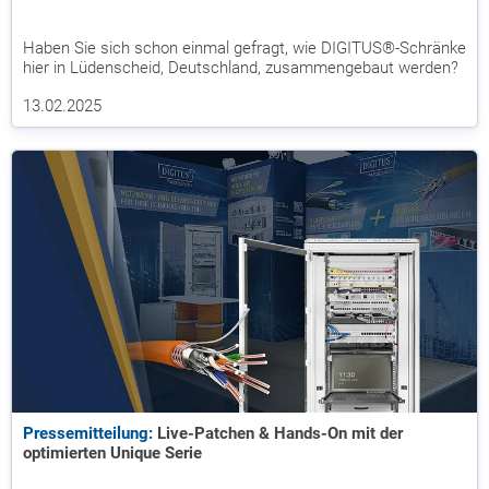
Haben Sie sich schon einmal gefragt, wie DIGITUS®-Schränke
hier in Lüdenscheid, Deutschland, zusammengebaut werden?
13.02.2025
Pressemitteilung:
Live-Patchen & Hands-On mit der
optimierten Unique Serie