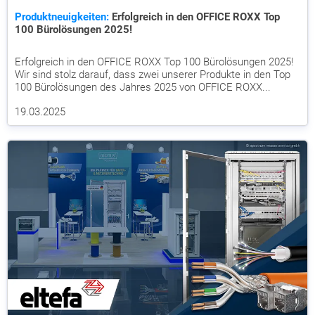
Produktneuigkeiten:
Erfolgreich in den OFFICE ROXX Top
100 Bürolösungen 2025!
Erfolgreich in den OFFICE ROXX Top 100 Bürolösungen 2025!
Wir sind stolz darauf, dass zwei unserer Produkte in den Top
100 Bürolösungen des Jahres 2025 von OFFICE ROXX...
19.03.2025