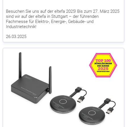
Besuchen Sie uns auf der eltefa 2025! Bis zum 27. März 2025
sind wir auf der eltefa in Stuttgart – der führenden
Fachmesse für Elektro-, Energie-, Gebäude- und
Industrietechnik!
26.03.2025