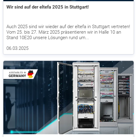
Wir sind auf der eltefa 2025 in Stuttgart!
Auch 2025 sind wir wieder auf der eltefa in Stuttgart vertreten!
Vom 25. bis 27. März 2025 präsentieren wir in Halle 10 an
Stand 10E20 unsere Lösungen rund um...
06.03.2025