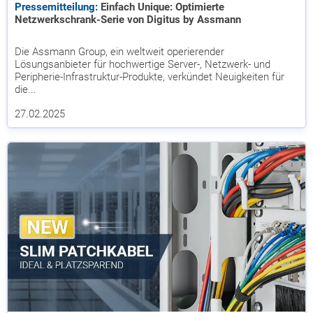
Pressemitteilung:
Einfach Unique: Optimierte
Netzwerkschrank-Serie von Digitus by Assmann
Die Assmann Group, ein weltweit operierender
Lösungsanbieter für hochwertige Server-, Netzwerk- und
Peripherie-Infrastruktur-Produkte, verkündet Neuigkeiten für
die...
27.02.2025