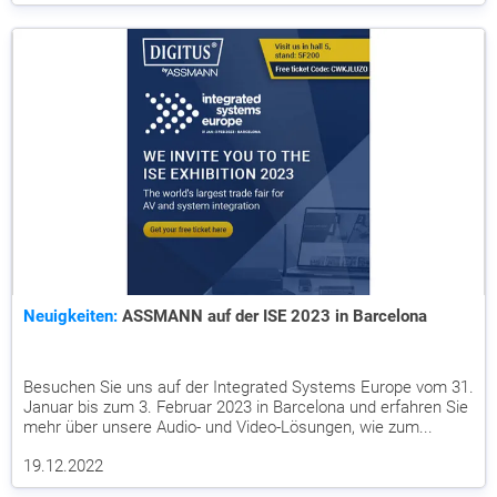
Neuigkeiten:
ASSMANN auf der ISE 2023 in Barcelona
Besuchen Sie uns auf der Integrated Systems Europe vom 31.
Januar bis zum 3. Februar 2023 in Barcelona und erfahren Sie
mehr über unsere Audio- und Video-Lösungen, wie zum...
19.12.2022