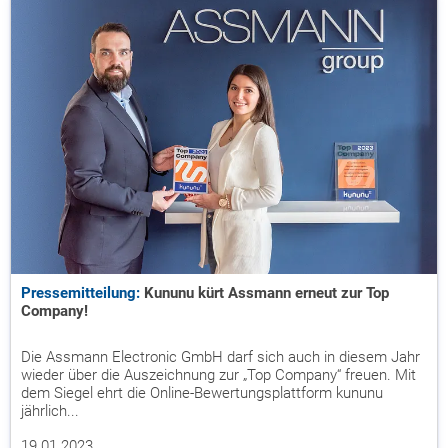
Pressemitteilung:
Kununu kürt Assmann erneut zur Top
Company!
Die Assmann Electronic GmbH darf sich auch in diesem Jahr
wieder über die Auszeichnung zur „Top Company“ freuen. Mit
dem Siegel ehrt die Online-Bewertungsplattform kununu
jährlich...
19.01.2023