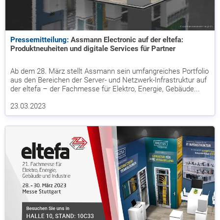
Pressemitteilung:
Assmann Electronic auf der eltefa:
Produktneuheiten und digitale Services für Partner
Ab dem 28. März stellt Assmann sein umfangreiches Portfolio
aus den Bereichen der Server- und Netzwerk-Infrastruktur auf
der eltefa – der Fachmesse für Elektro, Energie, Gebäude...
23.03.2023