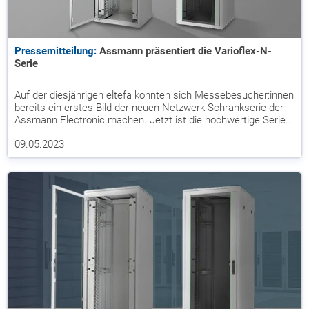
Pressemitteilung:
Assmann präsentiert die Varioflex-N-
Serie
Auf der diesjährigen eltefa konnten sich Messebesucher:innen
bereits ein erstes Bild der neuen Netzwerk-Schrankserie der
Assmann Electronic machen. Jetzt ist die hochwertige Serie...
09.05.2023