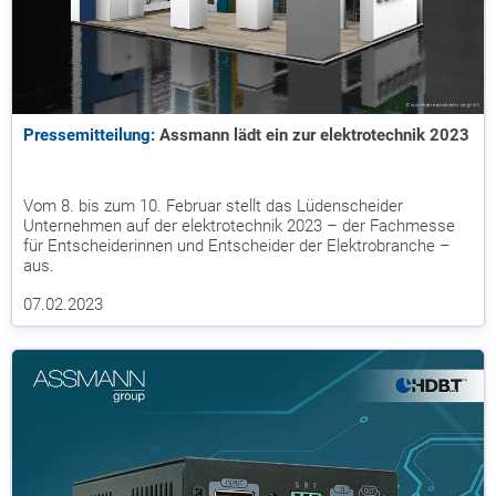
Pressemitteilung:
Assmann lädt ein zur elektrotechnik 2023
Vom 8. bis zum 10. Februar stellt das Lüdenscheider
Unternehmen auf der elektrotechnik 2023 – der Fachmesse
für Entscheiderinnen und Entscheider der Elektrobranche –
aus.
07.02.2023