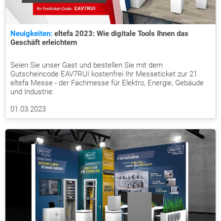
Neuigkeiten:
eltefa 2023: Wie digitale Tools Ihnen das
Geschäft erleichtern
Seien Sie unser Gast und bestellen Sie mit dem
Gutscheincode EAV7RUI kostenfrei Ihr Messeticket zur 21.
eltefa Messe - der Fachmesse für Elektro, Energie, Gebäude
und Industrie:
01.03.2023