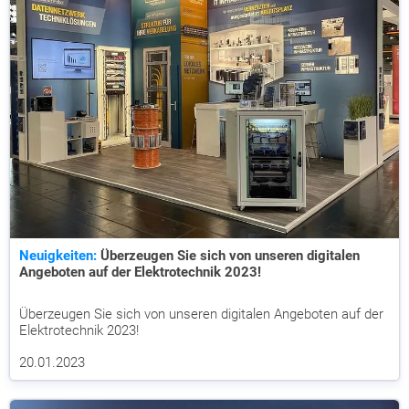
Neuigkeiten:
Überzeugen Sie sich von unseren digitalen
Angeboten auf der Elektrotechnik 2023!
Überzeugen Sie sich von unseren digitalen Angeboten auf der
Elektrotechnik 2023!
20.01.2023