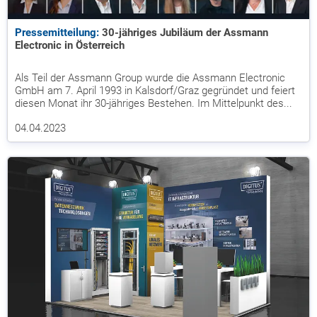
Pressemitteilung:
30-jähriges Jubiläum der Assmann
Electronic in Österreich
Als Teil der Assmann Group wurde die Assmann Electronic
GmbH am 7. April 1993 in Kalsdorf/Graz gegründet und feiert
diesen Monat ihr 30-jähriges Bestehen. Im Mittelpunkt des...
04.04.2023