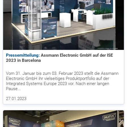
Pressemitteilung:
Assmann Electronic GmbH auf der ISE
2023 in Barcelona
Vom 31. Januar bis zum 03. Februar 2023 stellt die Assmann
Electronic GmbH ihr vielseitiges Produktportfolio auf der
Integrated Systems Europe 2023 vor. Nach einer langen
Pause...
27.01.2023