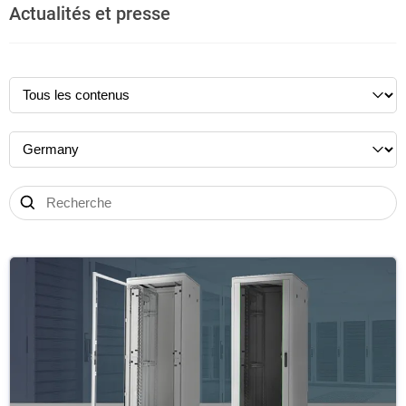
Actualités et presse