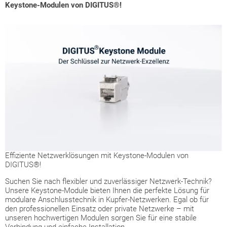
Keystone-Modulen von DIGITUS®!
Effiziente Netzwerklösungen mit Keystone-Modulen von
DIGITUS®!
Suchen Sie nach flexibler und zuverlässiger Netzwerk-Technik?
Unsere Keystone-Module bieten Ihnen die perfekte Lösung für
modulare Anschlusstechnik in Kupfer-Netzwerken. Egal ob für
den professionellen Einsatz oder private Netzwerke – mit
unseren hochwertigen Modulen sorgen Sie für eine stabile