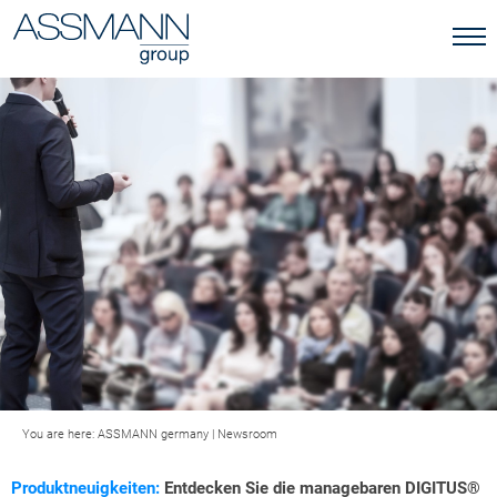
You are here:
ASSMANN germany
|
Newsroom
Produktneuigkeiten:
Entdecken Sie die managebaren DIGITUS®