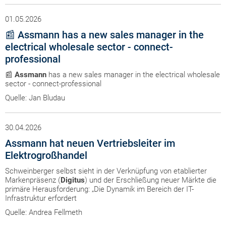
01.05.2026
📰 Assmann has a new sales manager in the
electrical wholesale sector - connect-
professional
📰
Assmann
has a new sales manager in the electrical wholesale
sector - connect-professional
Quelle: Jan Bludau
30.04.2026
Assmann hat neuen Vertriebsleiter im
Elektrogroßhandel
Schweinberger selbst sieht in der Verknüpfung von etablierter
Markenpräsenz (
Digitus
) und der Erschließung neuer Märkte die
primäre Herausforderung: „Die Dynamik im Bereich der IT-
Infrastruktur erfordert
Quelle: Andrea Fellmeth