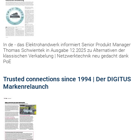
In de - das Elektrohandwerk informiert Senior Produkt Manager
Thomas Schwientek in Ausgabe 12.2025 zu Alternativen der
klassischen Verkabelung | Netzwerktechnik neu gedacht dank
PoE
Trusted connections since 1994 | Der DIGITUS
Markenrelaunch