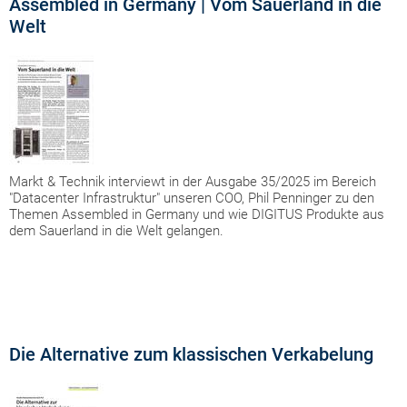
Assembled in Germany | Vom Sauerland in die
Welt
Markt & Technik interviewt in der Ausgabe 35/2025 im Bereich
"Datacenter Infrastruktur" unseren COO, Phil Penninger zu den
Themen Assembled in Germany und wie DIGITUS Produkte aus
dem Sauerland in die Welt gelangen.
Die Alternative zum klassischen Verkabelung