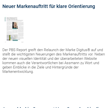
Neuer Markenauftritt für klare Orientierung
Der PBS Report greift den Relaunch der Marke Digitus® auf und
stellt die wichtigsten Neuerungen des Markenauftritts vor. Neben
der neuen visuellen Identität und der überarbeiteten Website
kommen auch die Verantwortlichen bei Assmann zu Wort und
geben Einblicke in die Ziele und Hintergründe der
Markenentwicklung.