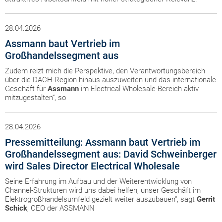
28.04.2026
Assmann baut Vertrieb im
Großhandelssegment aus
Zudem reizt mich die Perspektive, den Verantwortungsbereich
über die DACH-Region hinaus auszuweiten und das internationale
Geschäft für
Assmann
im Electrical Wholesale-Bereich aktiv
mitzugestalten“, so
28.04.2026
Pressemitteilung: Assmann baut Vertrieb im
Großhandelssegment aus: David Schweinberger
wird Sales Director Electrical Wholesale
Seine Erfahrung im Aufbau und der Weiterentwicklung von
Channel-Strukturen wird uns dabei helfen, unser Geschäft im
Elektrogroßhandelsumfeld gezielt weiter auszubauen“, sagt
Gerrit
Schick
, CEO der ASSMANN