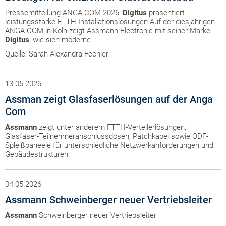
Pressemitteilung ANGA COM 2026:
Digitus
präsentiert
leistungsstarke FTTH-Installationslösungen Auf der diesjährigen
ANGA COM in Köln zeigt Assmann Electronic mit seiner Marke
Digitus
, wie sich moderne
Quelle: Sarah Alexandra Fechler
13.05.2026
Assman zeigt Glasfaserlösungen auf der Anga
Com
Assmann
zeigt unter anderem FTTH-Verteilerlösungen,
Glasfaser-Teilnehmeranschlussdosen, Patchkabel sowie ODF-
Spleißpaneele für unterschiedliche Netzwerkanforderungen und
Gebäudestrukturen.
04.05.2026
Assmann Schweinberger neuer Vertriebsleiter
Assmann
Schweinberger neuer Vertriebsleiter