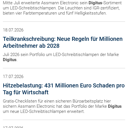
Mitte Juli erweiterte Assmann Electronic sein
Digitus
-Sortiment
um LED-Schreibtischlampen. Die Leuchten sind IGR-zertifiziert,
bieten vier Farbtemperaturen und fünf Helligkeitsstufen.
18.07.2026
Teilkrankschreibung: Neue Regeln für Millionen
Arbeitnehmer ab 2028
Juli 2026 sein Portfolio um LED-Schreibtischlampen der Marke
Digitus
.
17.07.2026
Hitzebelastung: 431 Millionen Euro Schaden pro
Tag für Wirtschaft
Gratis-Checklisten für einen sicheren Büroarbeitsplatz hier
sichern Assmann Electronic hat das Portfolio der Marke
Digitus
um neue LED-Schreibtischlampen erweitert.