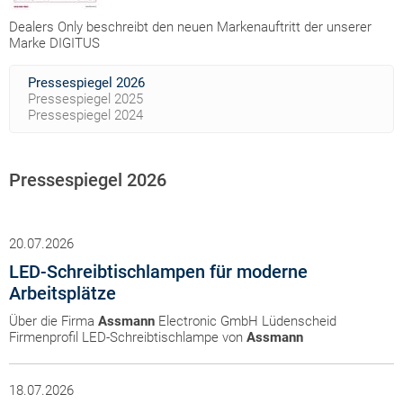
Dealers Only beschreibt den neuen Markenauftritt der unserer
Marke DIGITUS
Pressespiegel 2026
Pressespiegel 2025
Pressespiegel 2024
Pressespiegel 2026
20.07.2026
LED-Schreibtischlampen für moderne
Arbeitsplätze
Über die Firma
Assmann
Electronic GmbH Lüdenscheid
Firmenprofil LED-Schreibtischlampe von
Assmann
18.07.2026