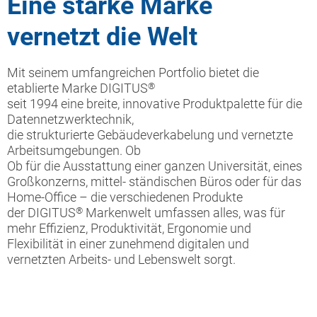
Eine starke Marke
vernetzt die Welt
Mit seinem umfangreichen Portfolio bietet die
etablierte Marke DIGITUS
®
seit 1994 eine breite, innovative Produktpalette für die
Datennetzwerktechnik,
die strukturierte Gebäudeverkabelung und vernetzte
Arbeitsumgebungen. Ob
Ob für die Ausstattung einer ganzen Universität, eines
Großkonzerns, mittel- ständischen Büros oder für das
Home-Office – die verschiedenen Produkte
der DIGITUS
®
Markenwelt umfassen alles, was für
mehr Effizienz, Produktivität, Ergonomie und
Flexibilität in einer zunehmend digitalen und
vernetzten Arbeits- und
Lebenswelt sorgt.