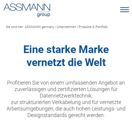
Sie sind hier:
ASSMANN germany
|
Unternehmen
|
Produkte & Portfolio
Eine starke Marke
vernetzt die Welt
Profitieren Sie von einem umfassenden Angebot an
zuverlässigen und zertifizierten Lösungen für
Datennetzwerktechnik,
zur strukturierten Verkabelung und für vernetzte
Arbeitsumgebungen, die auch hohen Leistungs- und
Designstandards gerecht werden.