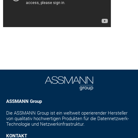
ASSMANN Group
Die ASSMANN Group ist ein weltweit operierender Hersteller
von qualitativ hochwertigen Produkten für die Datennetzwerk-
Technologie und Netzwerkinfrastruktur.
KONTAKT