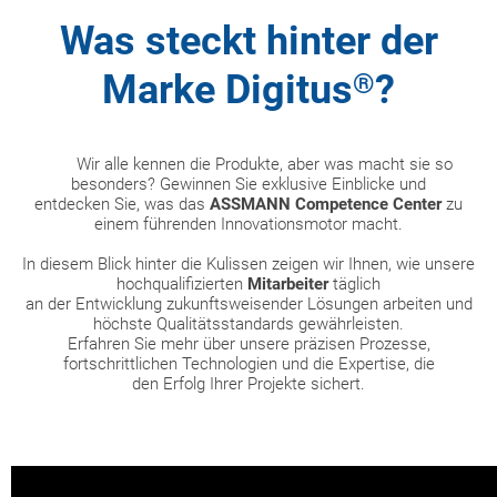
Was steckt hinter der
Marke Digitus
?
®
Wir alle kennen die Produkte, aber was macht sie so
besonders? Gewinnen Sie exklusive Einblicke und
entdecken Sie, was das
ASSMANN Competence Center
zu
einem führenden Innovationsmotor macht.
In diesem Blick hinter die Kulissen zeigen wir Ihnen, wie unsere
hochqualifizierten
Mitarbeiter
täglich
an der Entwicklung zukunftsweisender Lösungen arbeiten und
höchste Qualitätsstandards gewährleisten.
Erfahren Sie mehr über unsere präzisen Prozesse,
fortschrittlichen Technologien und die Expertise, die
den Erfolg Ihrer Projekte sichert.