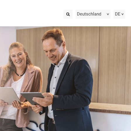
Deutschland
DE