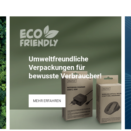
Umweltfreundliche
Verpackungen für
bewusste Verbraucher!
MEHR ERFAHREN