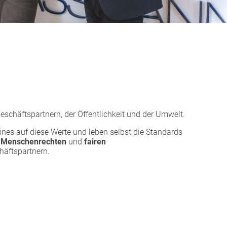
schäftspartnern, der Öffentlichkeit und der Umwelt.
nes auf diese Werte und leben selbst die Standards
u
Menschenrechten
und
fairen
häftspartnern.