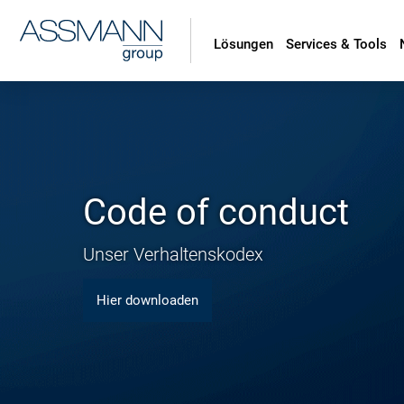
Lösungen
Services & Tools
Code of conduct
Unser Verhaltenskodex
Hier downloaden