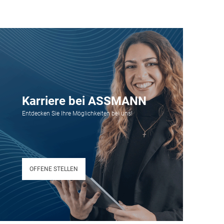
Karriere bei ASSMANN
Entdecken Sie Ihre Möglichkeiten bei uns!
OFFENE STELLEN