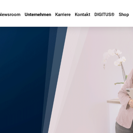
Newsroom
Unternehmen
Karriere
Kontakt
DIGITUS®
Shop