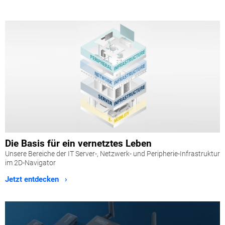
Die Basis für ein vernetztes Leben
Unsere Bereiche der IT Server-, Netzwerk- und Peripherie-Infrastruktur
im 2D-Navigator
Jetzt entdecken ›