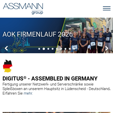
AOK FIRMENLAUF 2026
DIGITUS
®
- ASSEMBLED IN GERMANY
Fertigung unserer Netzwerk- und Serverschränke sowie
Spleißboxen an unserem Hauptsitz in Lüdenscheid - Deutschland
.
Erfahren Sie
mehr.