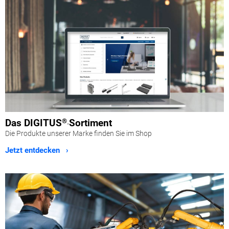
Das
DIGITUS
®
Sortiment
-
Die Produkte unserer Marke finden Sie im Shop
Jetzt entdecken ›