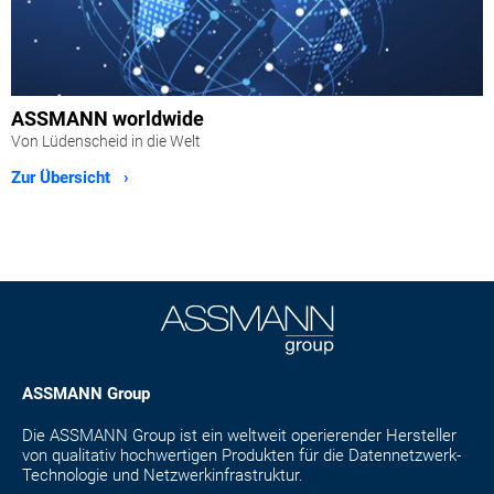
ASSMANN worldwide
Von Lüdenscheid in die Welt
Zur Übersicht ›
ASSMANN Group
Die ASSMANN Group ist ein weltweit operierender Hersteller
von qualitativ hochwertigen Produkten für die Datennetzwerk-
Technologie und Netzwerkinfrastruktur.