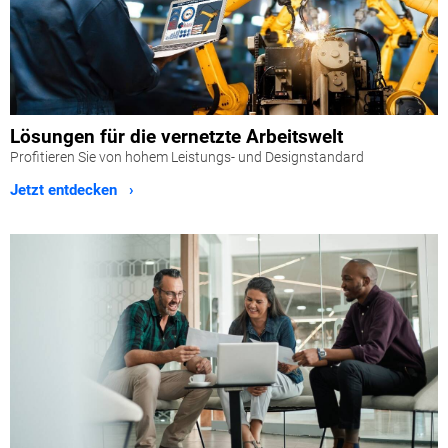
Lösungen für die vernetzte Arbeitswelt
Profitieren Sie von hohem Leistungs- und Designstandard
Jetzt entdecken ›