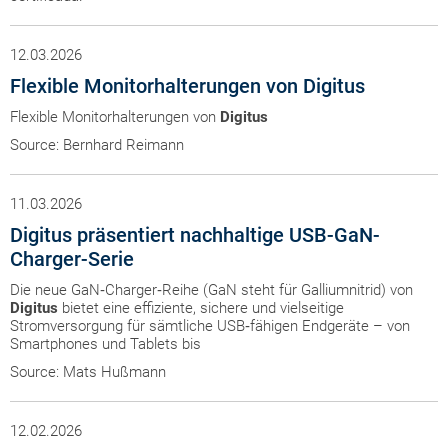
12.03.2026
Flexible Monitorhalterungen von Digitus
Flexible Monitorhalterungen von
Digitus
Source: Bernhard Reimann
11.03.2026
Digitus präsentiert nachhaltige USB-GaN-
Charger-Serie
Die neue GaN‑Charger‑Reihe (GaN steht für Galliumnitrid) von
Digitus
bietet eine effiziente, sichere und vielseitige
Stromversorgung für sämtliche USB‑fähigen Endgeräte – von
Smartphones und Tablets bis
Source: Mats Hußmann
12.02.2026