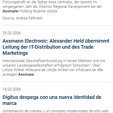
Führungskraft an die Spitze ihres Vertriebs, der bereits im
vergangenen Jahr als Director Regional Development bei der
Assmann
Holding Akzente setzte
Source: Andrea Fellmeth
25.03.2026
Assmann Electronic: Alexander Held übernimmt
Leitung der IT-Distribution und des Trade
Marketings
internationale Geschäftsentwicklung in neuen Märkten und mit
unseren Landesgesellschaften erfolgreich fortsetzen.“ Über
Letzte Artikel infoboard.de Letzte Artikel von infoboard.de Alle
anzeigen
Assmann
18.03.2026
Digitus despega con una nueva identidad de
marca
combinación de colores y un concepto modernizado de sitio web