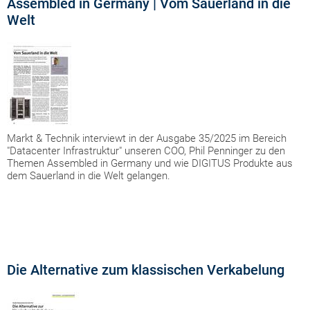
Assembled in Germany | Vom Sauerland in die
Welt
Markt & Technik interviewt in der Ausgabe 35/2025 im Bereich
"Datacenter Infrastruktur" unseren COO, Phil Penninger zu den
Themen Assembled in Germany und wie DIGITUS Produkte aus
dem Sauerland in die Welt gelangen.
Die Alternative zum klassischen Verkabelung