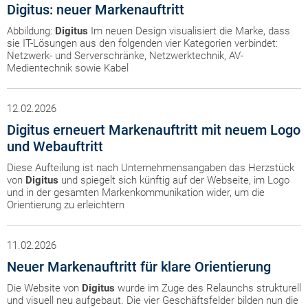
Digitus: neuer Markenauftritt
Abbildung:
Digitus
Im neuen Design visualisiert die Marke, dass
sie IT-Lösungen aus den folgenden vier Kategorien verbindet:
Netzwerk- und Serverschränke, Netzwerktechnik, AV-
Medientechnik sowie Kabel
12.02.2026
Digitus erneuert Markenauftritt mit neuem Logo
und Webauftritt
Diese Aufteilung ist nach Unternehmensangaben das Herzstück
von
Digitus
und spiegelt sich künftig auf der Webseite, im Logo
und in der gesamten Markenkommunikation wider, um die
Orientierung zu erleichtern
11.02.2026
Neuer Markenauftritt für klare Orientierung
Die Website von
Digitus
wurde im Zuge des Relaunchs strukturell
und visuell neu aufgebaut. Die vier Geschäftsfelder bilden nun die