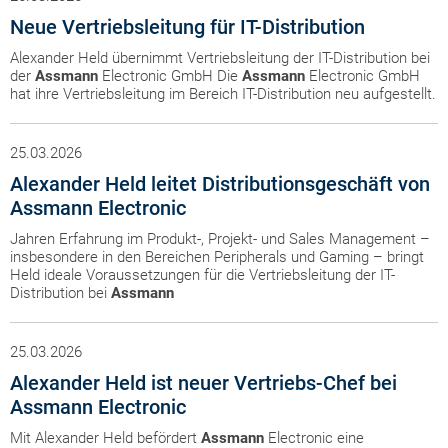
Neue Vertriebsleitung für IT-Distribution
Alexander Held übernimmt Vertriebsleitung der IT-Distribution bei
der
Assmann
Electronic GmbH Die
Assmann
Electronic GmbH
hat ihre Vertriebsleitung im Bereich IT-Distribution neu aufgestellt.
25.03.2026
Alexander Held leitet Distributionsgeschäft von
Assmann Electronic
Jahren Erfahrung im Produkt-, Projekt- und Sales Management –
insbesondere in den Bereichen Peripherals und Gaming – bringt
Held ideale Voraussetzungen für die Vertriebsleitung der IT-
Distribution bei
Assmann
25.03.2026
Alexander Held ist neuer Vertriebs-Chef bei
Assmann Electronic
Mit Alexander Held befördert
Assmann
Electronic eine