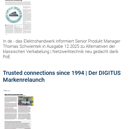
In de - das Elektrohandwerk informiert Senior Produkt Manager
Thomas Schwientek in Ausgabe 12.2025 zu Alternativen der
klassischen Verkabelung | Netzwerktechnik neu gedacht dank
PoE
Trusted connections since 1994 | Der DIGITUS
Markenrelaunch