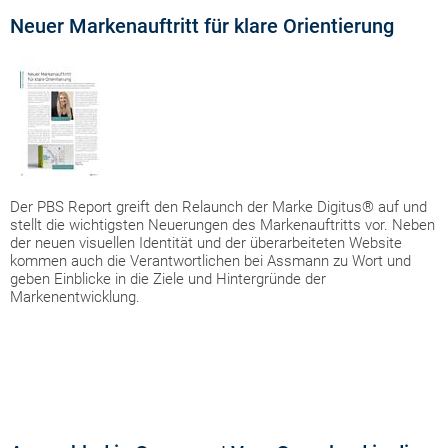
Neuer Markenauftritt für klare Orientierung
Der PBS Report greift den Relaunch der Marke Digitus® auf und
stellt die wichtigsten Neuerungen des Markenauftritts vor. Neben
der neuen visuellen Identität und der überarbeiteten Website
kommen auch die Verantwortlichen bei Assmann zu Wort und
geben Einblicke in die Ziele und Hintergründe der
Markenentwicklung.