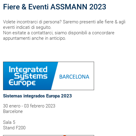
Fiere & Eventi ASSMANN 2023
Volete incontrarci di persona? Saremo presenti alle fiere & agli
eventi indicati di seguito.
Non esitate a contattarci, siamo disponibili a concordare
appuntamenti anche in anticipo.
Sistemas integrados Europa 2023
30 enero - 03 febrero 2023
Barcelone
Sala 5
Stand F200