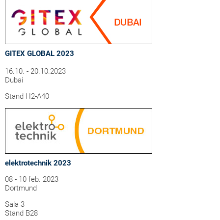
GITEX GLOBAL 2023
16.10. - 20.10.2023
Dubai
Stand H2-A40
elektrotechnik 2023
08 - 10 feb. 2023
Dortmund
Sala 3
Stand B28