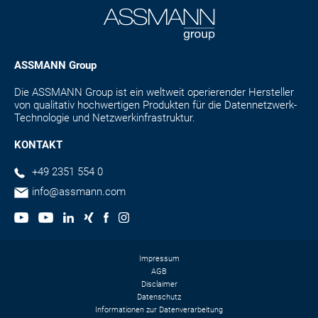
ASSMANN Group
Die ASSMANN Group ist ein weltweit operierender Hersteller
von qualitativ hochwertigen Produkten für die Datennetzwerk-
Technologie und Netzwerkinfrastruktur.
KONTAKT
+49 2351 554 0
info@assmann.com
Impressum
AGB
Disclaimer
Datenschutz
Informationen zur Datenverarbeitung