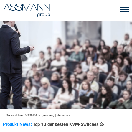
Sie sind hier:
ASSMANN germany
|
Newsroom
Produkt News:
Top 10 der besten KVM-Switches 🥳