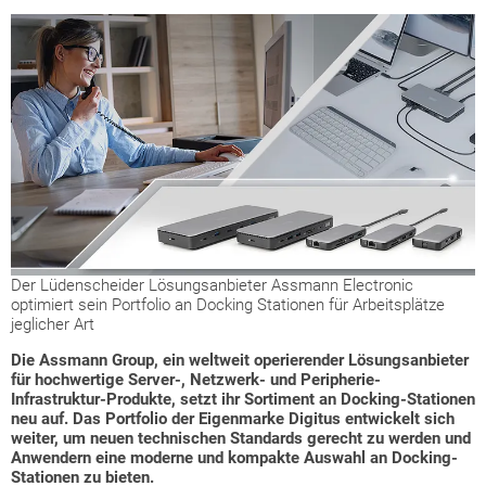
Der Lüdenscheider Lösungsanbieter Assmann Electronic
optimiert sein Portfolio an Docking Stationen für Arbeitsplätze
jeglicher Art
Die Assmann Group, ein weltweit operierender Lösungsanbieter
für hochwertige Server-, Netzwerk- und Peripherie-
Infrastruktur-Produkte, setzt ihr Sortiment an Docking-Stationen
neu auf. Das Portfolio der Eigenmarke Digitus entwickelt sich
weiter, um neuen technischen Standards gerecht zu werden und
Anwendern eine moderne und kompakte Auswahl an Docking-
Stationen zu bieten.