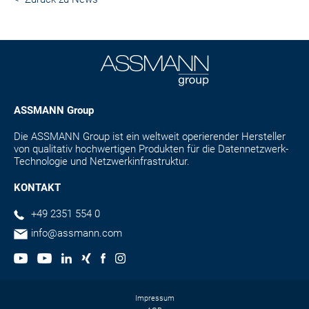
ASSMANN Group
Die ASSMANN Group ist ein weltweit operierender Hersteller
von qualitativ hochwertigen Produkten für die Datennetzwerk-
Technologie und Netzwerkinfrastruktur.
KONTAKT
+49 2351 554 0
info@assmann.com
Impressum