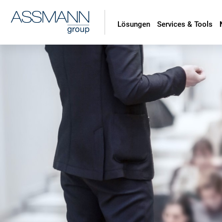
Lösungen
Services & Tools