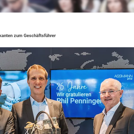
anten zum Geschäftsführer