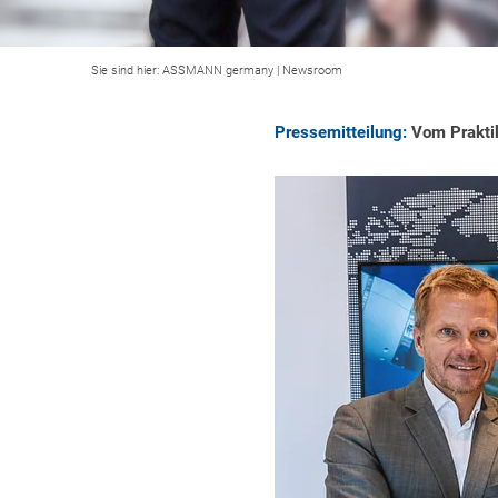
Sie sind hier:
ASSMANN germany
|
Newsroom
Pressemitteilung:
Vom Praktik