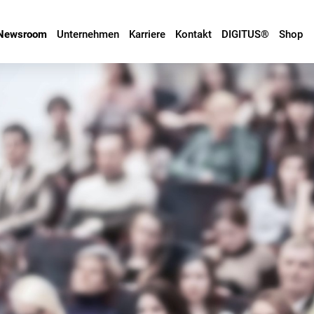
Newsroom
Unternehmen
Karriere
Kontakt
DIGITUS®
Shop