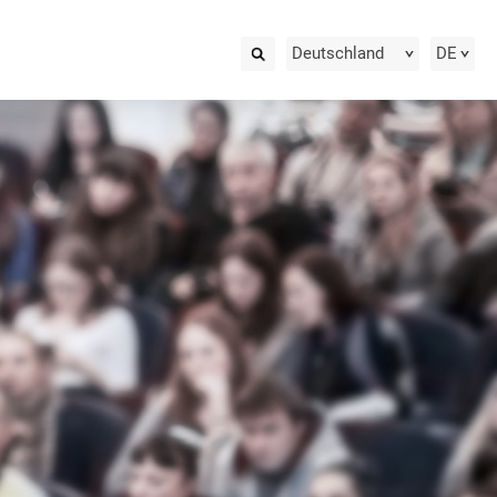
Deutschland
DE