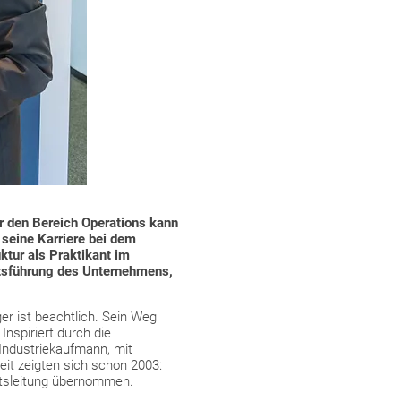
r den Bereich Operations kann
 seine Karriere bei dem
ktur als Praktikant im
ftsführung des Unternehmens,
r ist beachtlich. Sein Weg
nspiriert durch die
ndustriekaufmann, mit
eit zeigten sich schon 2003:
ftsleitung übernommen.