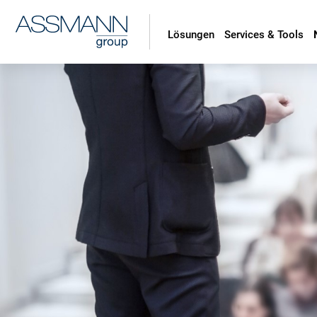
Lösungen
Services & Tools