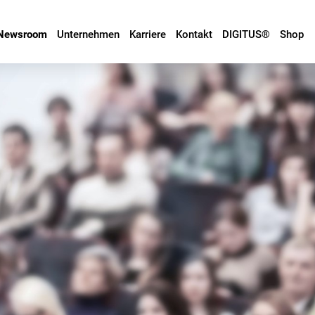
Newsroom
Unternehmen
Karriere
Kontakt
DIGITUS®
Shop