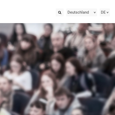
Deutschland
DE