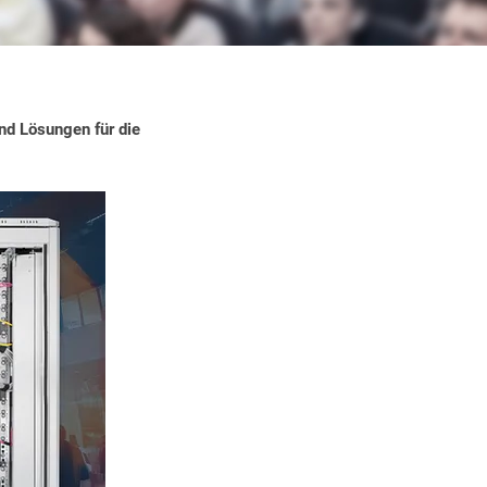
nd Lösungen für die