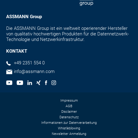
ASSMANN Group
Die ASSMANN Group ist ein weltweit operierender Hersteller
von qualitativ hochwertigen Produkten für die Datennetzwerk-
Technologie und Netzwerkinfrastruktur.
KONTAKT
+49 2351 554 0
info@assmann.com
Impressum
AGB
Disclaimer
Datenschutz
Informationen zur Datenverarbeitung
Whistleblowing
Newsletter Anmeldung