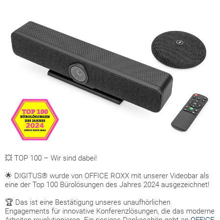
💥 TOP 100 – Wir sind dabei!
🌟 DIGITUS® wurde von OFFICE ROXX mit unserer Videobar als
eine der Top 100 Bürolösungen des Jahres 2024 ausgezeichnet!
🏆 Das ist eine Bestätigung unseres unaufhörlichen
Engagements für innovative Konferenzlösungen, die das moderne